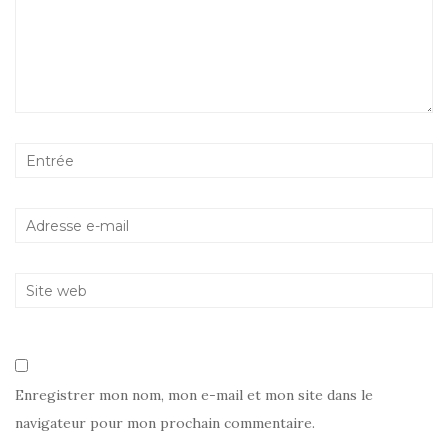
Enregistrer mon nom, mon e-mail et mon site dans le
navigateur pour mon prochain commentaire.