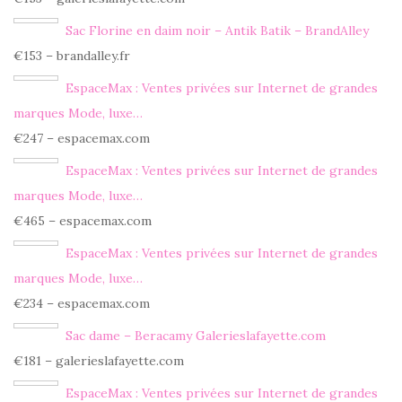
Sac Florine en daim noir – Antik Batik – BrandAlley
€153 – brandalley.fr
EspaceMax : Ventes privées sur Internet de grandes
marques Mode, luxe…
€247 – espacemax.com
EspaceMax : Ventes privées sur Internet de grandes
marques Mode, luxe…
€465 – espacemax.com
EspaceMax : Ventes privées sur Internet de grandes
marques Mode, luxe…
€234 – espacemax.com
Sac dame – Beracamy Galerieslafayette.com
€181 – galerieslafayette.com
EspaceMax : Ventes privées sur Internet de grandes