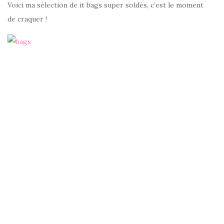
Voici ma sélection de it bags super soldés, c’est le moment
de craquer !