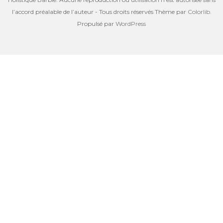
l’accord préalable de l’auteur - Tous droits réservés Thème par
Colorlib
.
Propulsé par
WordPress