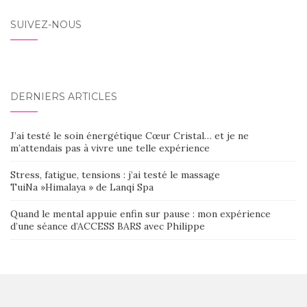
SUIVEZ-NOUS
DERNIERS ARTICLES
J’ai testé le soin énergétique Cœur Cristal… et je ne
m’attendais pas à vivre une telle expérience
Stress, fatigue, tensions : j’ai testé le massage
TuiNa »Himalaya » de Lanqi Spa
Quand le mental appuie enfin sur pause : mon expérience
d’une séance d’ACCESS BARS avec Philippe