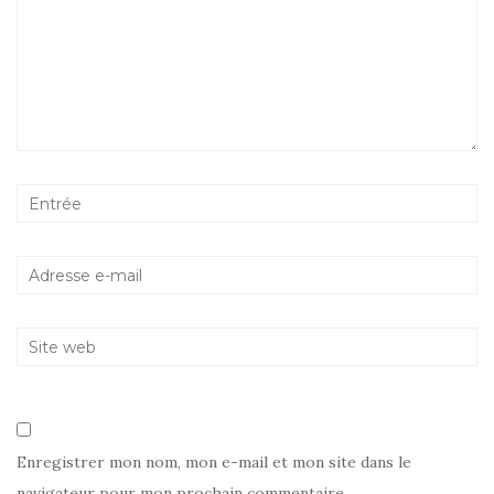
Enregistrer mon nom, mon e-mail et mon site dans le
navigateur pour mon prochain commentaire.