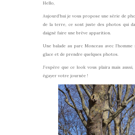
Hello,
Aujourd’hui je vous propose une série de phot
de la terre, ce sont juste des photos qui dat
daigné faire une brève apparition.
Une balade au parc Monceau avec l’homme m
glace et de prendre quelques photos.
J’espère que ce look vous plaira mais aussi, 
égayer votre journée !