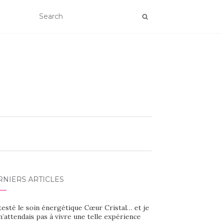
RNIERS ARTICLES
 testé le soin énergétique Cœur Cristal… et je
’attendais pas à vivre une telle expérience