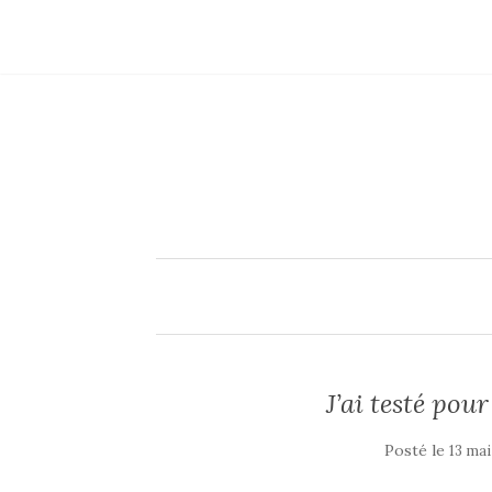
J’ai testé pour
Posté le
13 mai