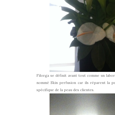
Filorga se définit avant tout comme un labor
nommé Skin perfusion car ils réparent la p
spécifique de la peau des clientes.