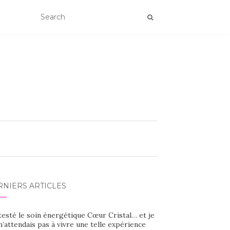
RNIERS ARTICLES
 testé le soin énergétique Cœur Cristal… et je
’attendais pas à vivre une telle expérience