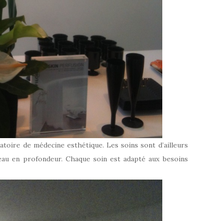
atoire de médecine esthétique. Les soins sont d’ailleurs
eau en profondeur. Chaque soin est adapté aux besoins