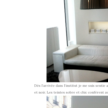
Dès l’arrivée dans l’institut je me suis senti
et noir. Les teintes sobre et chic confèrent a