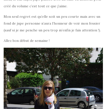
créé du volume c’est tout ce que j’aime.
Mon seul regret est qu’elle soit un peu courte mais avec un
fond de jupe personne n’aura l’honneur de voir mon fessier
(sauf si je me penche un peu trop m’enfin je fais attention !).
Allez bon début de semaine !