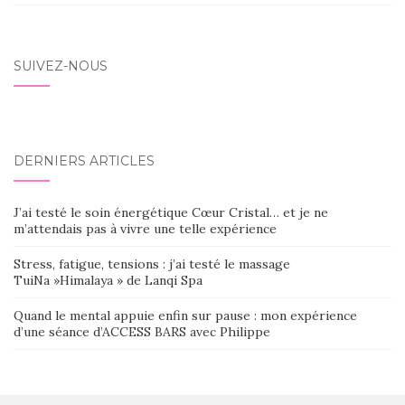
SUIVEZ-NOUS
DERNIERS ARTICLES
J’ai testé le soin énergétique Cœur Cristal… et je ne
m’attendais pas à vivre une telle expérience
Stress, fatigue, tensions : j’ai testé le massage
TuiNa »Himalaya » de Lanqi Spa
Quand le mental appuie enfin sur pause : mon expérience
d’une séance d’ACCESS BARS avec Philippe