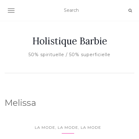
AFFICHER/MASQUER LA NAVIGATION
Holistique Barbie
50% spirituelle / 50% superficielle
Melissa
LA MODE, LA MODE, LA MODE