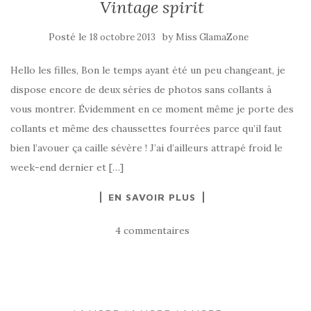
Vintage spirit
Posté le
by
18 octobre 2013
Miss GlamaZone
Hello les filles, Bon le temps ayant été un peu changeant, je
dispose encore de deux séries de photos sans collants à
vous montrer. Évidemment en ce moment même je porte des
collants et même des chaussettes fourrées parce qu’il faut
bien l’avouer ça caille sévère ! J’ai d’ailleurs attrapé froid le
week-end dernier et […]
EN SAVOIR PLUS
4 commentaires