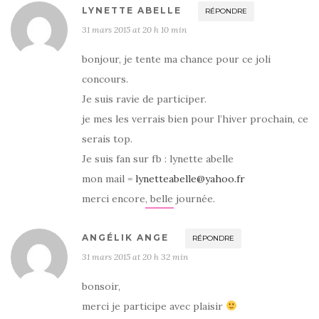
LYNETTE ABELLE
RÉPONDRE
31 mars 2015 at 20 h 10 min
bonjour, je tente ma chance pour ce joli
concours.
Je suis ravie de participer.
je mes les verrais bien pour l’hiver prochain, ce
serais top.
Je suis fan sur fb : lynette abelle
mon mail =
lynetteabelle@yahoo.fr
merci encore, belle journée.
ANGÉLIK ANGE
RÉPONDRE
31 mars 2015 at 20 h 32 min
bonsoir,
merci je participe avec plaisir