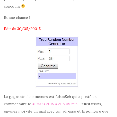
concours
Bonne chance !
Édit du 30/05/20015 :
La gagnante du concours est
AdamSch
qui a posté un
commentaire le
31 mars 2015 à 21 h 09 min.
Félicitations,
envoies moi vite un mail avec ton adresse et la pointure que