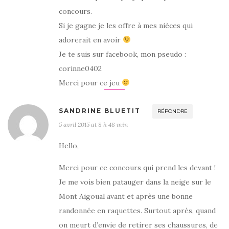
concours.
Si je gagne je les offre à mes nièces qui
adorerait en avoir
Je te suis sur facebook, mon pseudo :
corinne0402
Merci pour ce jeu
SANDRINE BLUETIT
RÉPONDRE
5 avril 2015 at 8 h 48 min
Hello,
Merci pour ce concours qui prend les devant !
Je me vois bien patauger dans la neige sur le
Mont Aigoual avant et après une bonne
randonnée en raquettes. Surtout après, quand
on meurt d’envie de retirer ses chaussures, de