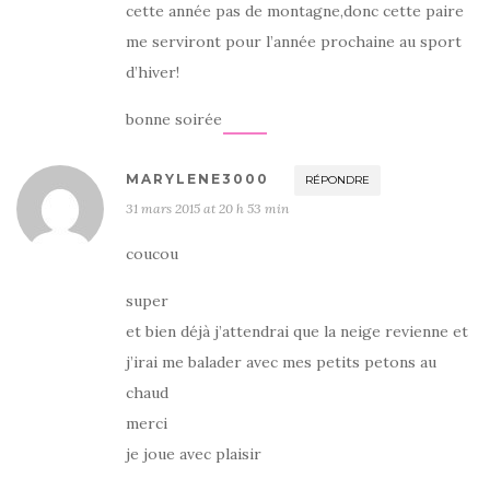
cette année pas de montagne,donc cette paire
me serviront pour l’année prochaine au sport
d’hiver!
bonne soirée
MARYLENE3000
RÉPONDRE
31 mars 2015 at 20 h 53 min
coucou
super
et bien déjà j’attendrai que la neige revienne et
j’irai me balader avec mes petits petons au
chaud
merci
je joue avec plaisir