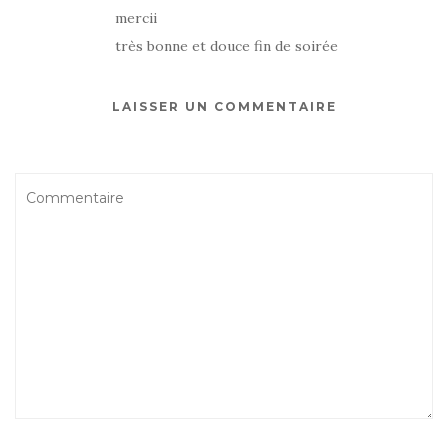
mercii
très bonne et douce fin de soirée
LAISSER UN COMMENTAIRE