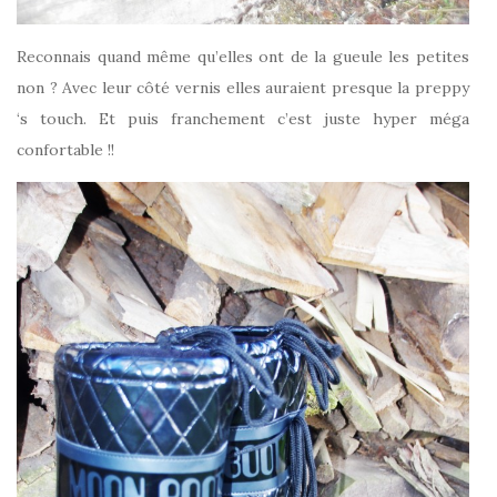
Reconnais quand même qu’elles ont de la gueule les petites
non ? Avec leur côté vernis elles auraient presque la preppy
‘s touch. Et puis franchement c’est juste hyper méga
confortable !!