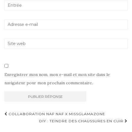
Enregistrer mon nom, mon e-mail et mon site dans le
navigateur pour mon prochain commentaire.
Navigation
COLLABORATION NAF NAF X MISSGLAMAZONE
d'article
DIY : TEINDRE DES CHAUSSURES EN CUIR