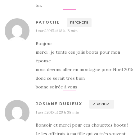
biz
PATOCHE
RÉPONDRE
1 avril 2015 at 18 h 18 min
Bonjour
merci , je tente ces jolis boots pour mon
épouse
nous devons aller en montagne pour Noël 2015
donc ce serait très bien
bonne soirée à vous
JOSIANE DURIEUX
RÉPONDRE
1 avril 2015 at 20 h 38 min
Bonsoir et merci pour ces chouettes boots !
Je les offrirais à ma fille qui va très souvent