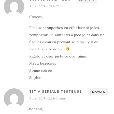
3 avril 2015 at 22 h 02 min
Coucou,
Elles sont superbes en effet bien si je les
remportais, je sauterais a pied joint dans les
flaques d’eau en prenant soin qu’il y ai du
monde a coté de moi
Rigolo et oser juste ce que j’aime.
Merci beaucoup
Bonne soirée
Sophie
TITIA SÉRIALE TESTEUSE
RÉPONDRE
3 avril 2015 at 23 h 01 min
bonsoir,