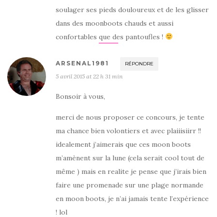
soulager ses pieds douloureux et de les glisser
dans des moonboots chauds et aussi
confortables que des pantoufles !
ARSENAL1981
RÉPONDRE
5 avril 2015 at 22 h 31 min
Bonsoir à vous,
merci de nous proposer ce concours, je tente
ma chance bien volontiers et avec plaiiisiirr !!
idealement j’aimerais que ces moon boots
m’amènent sur la lune (cela serait cool tout de
même ) mais en realite je pense que j’irais bien
faire une promenade sur une plage normande
en moon boots, je n’ai jamais tente l’expérience
! lol