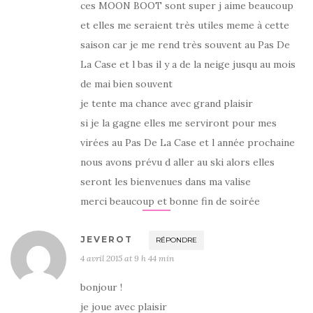
ces MOON BOOT sont super j aime beaucoup
et elles me seraient très utiles meme à cette
saison car je me rend très souvent au Pas De
La Case et l bas il y a de la neige jusqu au mois
de mai bien souvent
je tente ma chance avec grand plaisir
si je la gagne elles me serviront pour mes
virées au Pas De La Case et l année prochaine
nous avons prévu d aller au ski alors elles
seront les bienvenues dans ma valise
merci beaucoup et bonne fin de soirée
JEVEROT
RÉPONDRE
4 avril 2015 at 9 h 44 min
bonjour !
je joue avec plaisir