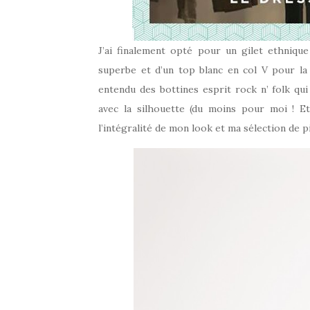
J’ai finalement opté pour un gilet ethniq
superbe et d’un top blanc en col V pour la
entendu des bottines esprit rock n’ folk qu
avec la silhouette (du moins pour moi ! Et
l’intégralité de mon look et ma sélection de 