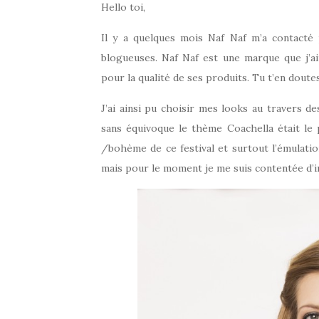
Hello toi,
Il y a quelques mois Naf Naf m’a contact
blogueuses. Naf Naf est une marque que j’ai
pour la qualité de ses produits. Tu t’en doutes 
J’ai ainsi pu choisir mes looks au travers d
sans équivoque le thème Coachella était le 
/bohème de ce festival et surtout l’émulation
mais pour le moment je me suis contentée d’i