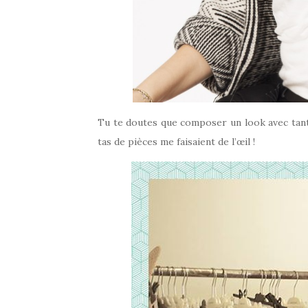
Tu te doutes que composer un look avec tant 
tas de pièces me faisaient de l’œil !