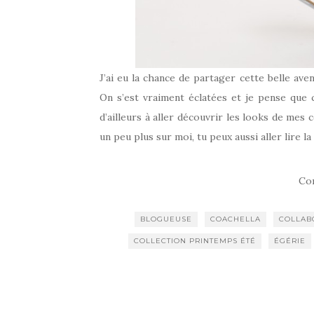
J’ai eu la chance de partager cette belle av
On s’est vraiment éclatées et je pense que c
d’ailleurs à aller découvrir les looks de mes
un peu plus sur moi, tu peux aussi aller lire 
Co
BLOGUEUSE
COACHELLA
COLLAB
COLLECTION PRINTEMPS ÉTÉ
ÉGÉRIE