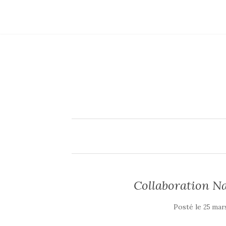
Collaboration N
Posté le
25 mar