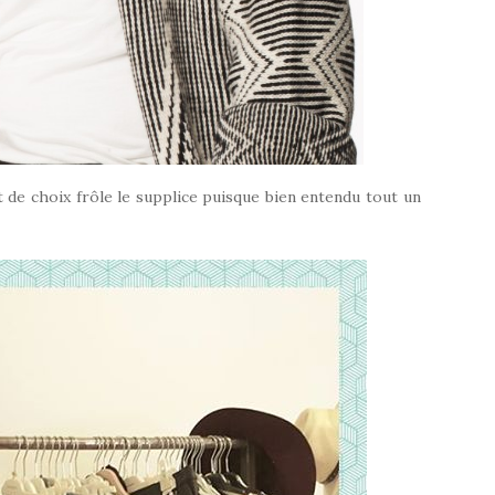
de choix frôle le supplice puisque bien entendu tout un