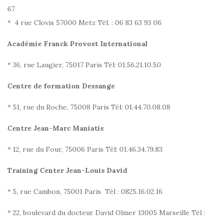
67
* 4 rue Clovis 57000 Metz Tél. : 06 83 63 93 06
Académie Franck Provost International
* 36, rue Laugier, 75017 Paris Tél: 01.56.21.10.50
Centre de formation Dessange
* 51, rue du Roche, 75008 Paris Tél: 01.44.70.08.08
Centre Jean-Marc Maniatis
* 12, rue du Four, 75006 Paris Tél: 01.46.34.79.83
Training Center Jean-Louis David
* 5, rue Cambon, 75001 Paris Tél : 0825.16.02.16
* 22, boulevard du docteur David Olmer 13005 Marseille Tél :