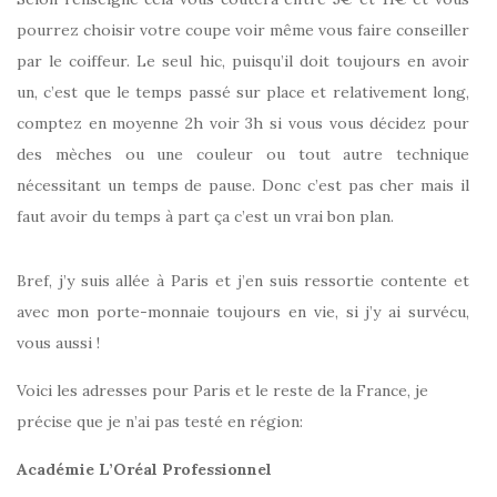
pourrez choisir votre coupe voir même vous faire conseiller
par le coiffeur. Le seul hic, puisqu’il doit toujours en avoir
un, c’est que le temps passé sur place et relativement long,
comptez en moyenne 2h voir 3h si vous vous décidez pour
des mèches ou une couleur ou tout autre technique
nécessitant un temps de pause. Donc c’est pas cher mais il
faut avoir du temps à part ça c’est un vrai bon plan.
Bref, j’y suis allée à Paris et j’en suis ressortie contente et
avec mon porte-monnaie toujours en vie, si j’y ai survécu,
vous aussi !
Voici les adresses pour Paris et le reste de la France, je
précise que je n’ai pas testé en région:
Académie L’Oréal Professionnel