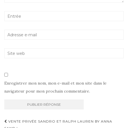
Enregistrer mon nom, mon e-mail et mon site dans le
navigateur pour mon prochain commentaire.
Navigation
VENTE PRIVÉE SANDRO ET RALPH LAUREN BY ANNA