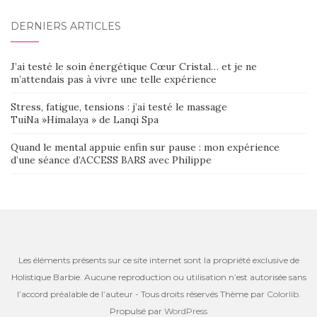
DERNIERS ARTICLES
J’ai testé le soin énergétique Cœur Cristal… et je ne
m’attendais pas à vivre une telle expérience
Stress, fatigue, tensions : j’ai testé le massage
TuiNa »Himalaya » de Lanqi Spa
Quand le mental appuie enfin sur pause : mon expérience
d’une séance d’ACCESS BARS avec Philippe
Les éléments présents sur ce site internet sont la propriété exclusive de
Holistique Barbie. Aucune reproduction ou utilisation n’est autorisée sans
l’accord préalable de l’auteur - Tous droits réservés Thème par
Colorlib
.
Propulsé par
WordPress