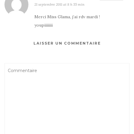
21 septembre 2011 at 8 h 55 min
Merci Miss Glama, j’ai rdv mardi !
youpiiiiiii
LAISSER UN COMMENTAIRE