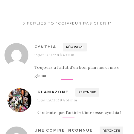
3 REPLIES TO “COIFFEUR PAS CHER !”
CYNTHIA
RÉPONDRE
15 juin 2011 at 8 h 40 min
Toujours a l’affut d’un bon plan merci miss
glama
GLAMAZONE
RÉPONDRE
15 juin 2011 at 9 h 54 min
Contente que l’article t’intéresse cynthia !
UNE COPINE INCONNUE
RÉPONDRE