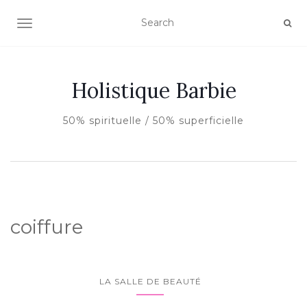
AFFICHER/MASQUER LA NAVIGATION
Holistique Barbie
50% spirituelle / 50% superficielle
coiffure
LA SALLE DE BEAUTÉ