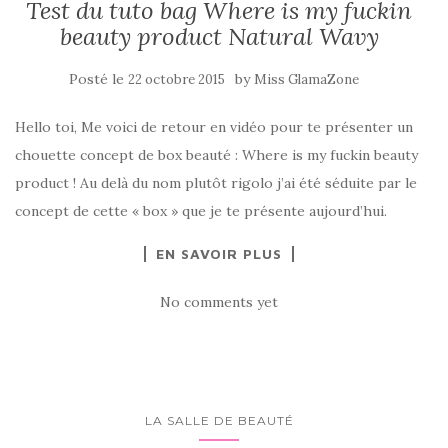
Test du tuto bag Where is my fuckin
beauty product Natural Wavy
Posté le
by
22 octobre 2015
Miss GlamaZone
Hello toi, Me voici de retour en vidéo pour te présenter un
chouette concept de box beauté : Where is my fuckin beauty
product ! Au delà du nom plutôt rigolo j’ai été séduite par le
concept de cette « box » que je te présente aujourd’hui.
EN SAVOIR PLUS
No comments yet
LA SALLE DE BEAUTÉ