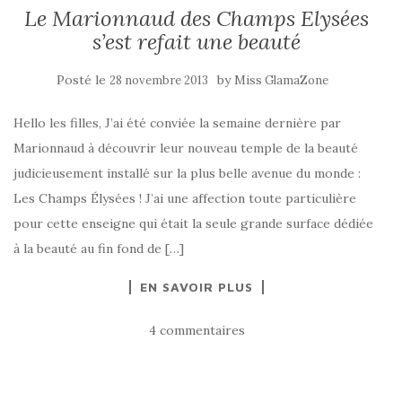
Le Marionnaud des Champs Elysées
s’est refait une beauté
Posté le
by
28 novembre 2013
Miss GlamaZone
Hello les filles, J’ai été conviée la semaine dernière par
Marionnaud à découvrir leur nouveau temple de la beauté
judicieusement installé sur la plus belle avenue du monde :
Les Champs Élysées ! J’ai une affection toute particulière
pour cette enseigne qui était la seule grande surface dédiée
à la beauté au fin fond de […]
EN SAVOIR PLUS
4 commentaires