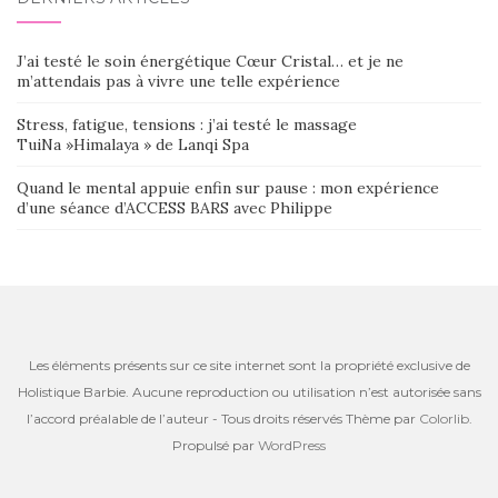
J’ai testé le soin énergétique Cœur Cristal… et je ne
m’attendais pas à vivre une telle expérience
Stress, fatigue, tensions : j’ai testé le massage
TuiNa »Himalaya » de Lanqi Spa
Quand le mental appuie enfin sur pause : mon expérience
d’une séance d’ACCESS BARS avec Philippe
Les éléments présents sur ce site internet sont la propriété exclusive de
Holistique Barbie. Aucune reproduction ou utilisation n’est autorisée sans
l’accord préalable de l’auteur - Tous droits réservés Thème par
Colorlib
.
Propulsé par
WordPress