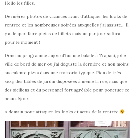
Hello les filles,
Dernières photos de vacances avant d’attaquer les looks de
rentrée et les nombreuses soirées auxquelles j’ai assisté… Il
y a de quoi faire pleins de billets mais un par jour suffira
pour le moment !
Donc au programme aujourd’hui une balade à Trapani, jolie
ville de bord de mer ou j’ai dégusté la dernière et non moins
succulente pizza dans une trattoria typique. Rien de très
sexy, des tables de jardin disposées à même la rue, mais que
des siciliens et du personnel fort agréable pour ponctuer ce
beau séjour.
A demain pour attaquer les looks et actus de la rentrée