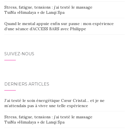
Stress, fatigue, tensions : j’ai testé le massage
TuiNa »Himalaya » de Lanqi Spa
Quand le mental appuie enfin sur pause : mon expérience
d’une séance d’ACCESS BARS avec Philippe
SUIVEZ-NOUS
DERNIERS ARTICLES
J’ai testé le soin énergétique Cœur Cristal… et je ne
m’attendais pas à vivre une telle expérience
Stress, fatigue, tensions : j’ai testé le massage
TuiNa »Himalaya » de Lanqi Spa