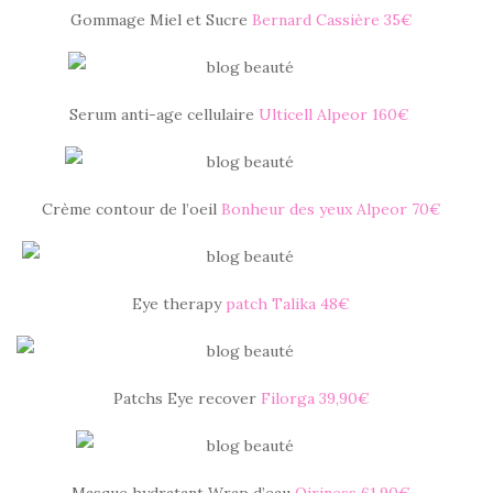
Gommage Miel et Sucre
Bernard Cassière 35€
Serum anti-age cellulaire
Ulticell Alpeor 160€
Crème contour de l’oeil
Bonheur des yeux Alpeor 70€
Eye therapy
patch Talika 48€
Patchs Eye recover
Filorga 39,90€