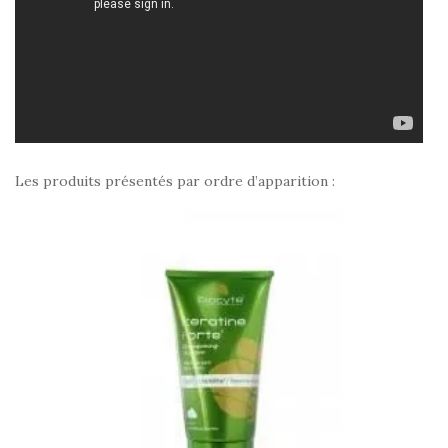
Les produits présentés par ordre d’apparition :