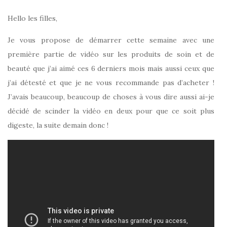
Hello les filles,
Je vous propose de démarrer cette semaine avec une
première partie de vidéo sur les produits de soin et de
beauté que j’ai aimé ces 6 derniers mois mais aussi ceux que
j’ai détesté et que je ne vous recommande pas d’acheter !
J’avais beaucoup, beaucoup de choses à vous dire aussi ai-je
décidé de scinder la vidéo en deux pour que ce soit plus
digeste, la suite demain donc !