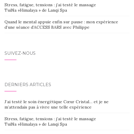
Stress, fatigue, tensions : j’ai testé le massage
TuiNa »Himalaya » de Lanqi Spa
Quand le mental appuie enfin sur pause : mon expérience
d’une séance d’ACCESS BARS avec Philippe
SUIVEZ-NOUS
DERNIERS ARTICLES
J’ai testé le soin énergétique Cœur Cristal… et je ne
m’attendais pas à vivre une telle expérience
Stress, fatigue, tensions : j’ai testé le massage
TuiNa »Himalaya » de Lanqi Spa