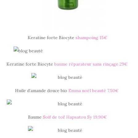
Keratine forte Biocyte
shampoing 15€
Keratine forte Biocyte
baume réparateur sans rinçage 29€
Huile d’amande douce bio
Emma noël beauté 7,50€
Baume
Soif de toi! Hapsatou Sy 19,90€