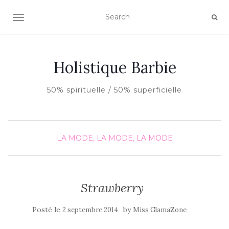
AFFICHER/MASQUER LA NAVIGATION
Holistique Barbie
50% spirituelle / 50% superficielle
LA MODE, LA MODE, LA MODE
Strawberry
Posté le
by
2 septembre 2014
Miss GlamaZone