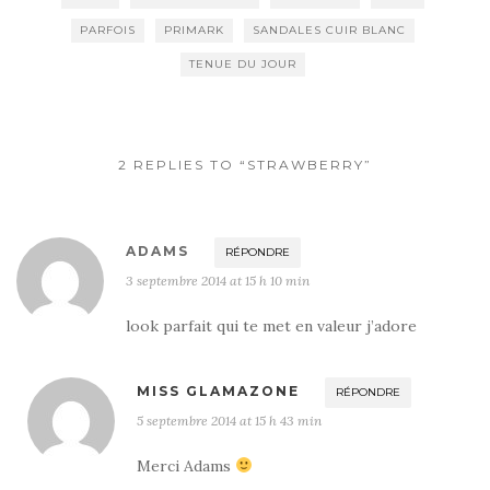
PARFOIS
PRIMARK
SANDALES CUIR BLANC
TENUE DU JOUR
2 REPLIES TO “STRAWBERRY”
ADAMS
RÉPONDRE
3 septembre 2014 at 15 h 10 min
look parfait qui te met en valeur j’adore
MISS GLAMAZONE
RÉPONDRE
5 septembre 2014 at 15 h 43 min
Merci Adams