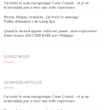
J’ai testé le soin énergétique Cœur Cristal… et je ne
m’attendais pas à vivre une telle expérience
Stress, fatigue, tensions : j’ai testé le massage
TuiNa »Himalaya » de Lanqi Spa
Quand le mental appuie enfin sur pause : mon expérience
d’une séance d’ACCESS BARS avec Philippe
SUIVEZ-NOUS
DERNIERS ARTICLES
J’ai testé le soin énergétique Cœur Cristal… et je ne
m’attendais pas à vivre une telle expérience