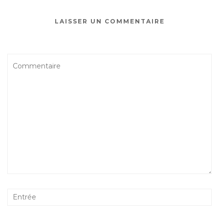
LAISSER UN COMMENTAIRE