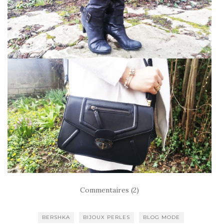
Commentaires (2)
BERSHKA
BIJOUX PERLES
BLOG MODE