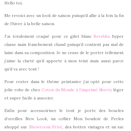
Hello toi,
Me revoici avec un look de saison puisqu’il allie à la fois la fin
de l’hiver à la belle saison.
J’ai totalement craqué pour ce gilet blanc
Bershka
hyper
classe mais franchement chaud puisqu’il contient pas mal de
laine dans sa composition. Je ne cesse de le porter tellement
j’aime la clarté qu’il apporte à mon teint mais aussi parce
qu’il va avec tout !
Pour rester dans le thème printanier j’ai opté pour cette
jolie robe de chez
Coton du Monde à l’imprimé liberty
léger
et super facile à associer.
Enfin pour accessoiriser le tout je porte des boucles
d’oreilles New Look, un collier Mon boudoir de Perles
shoppé sur
Showroom Privé
, des bottes vintages et un sac