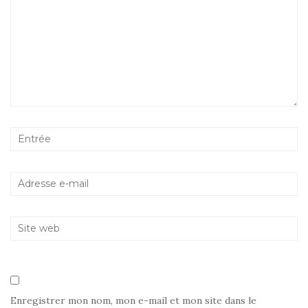
Enregistrer mon nom, mon e-mail et mon site dans le