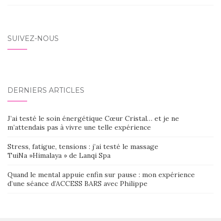
SUIVEZ-NOUS
DERNIERS ARTICLES
J’ai testé le soin énergétique Cœur Cristal… et je ne
m’attendais pas à vivre une telle expérience
Stress, fatigue, tensions : j’ai testé le massage
TuiNa »Himalaya » de Lanqi Spa
Quand le mental appuie enfin sur pause : mon expérience
d’une séance d’ACCESS BARS avec Philippe