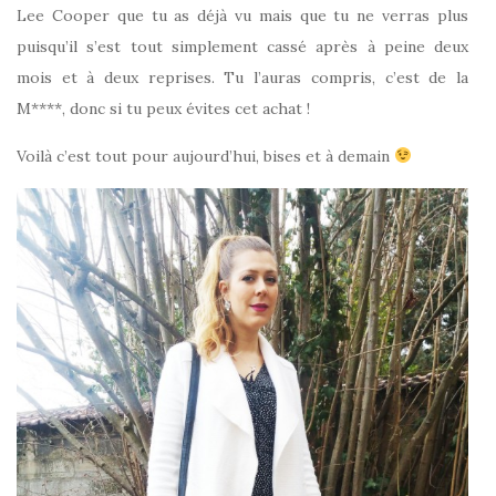
Lee Cooper que tu as déjà vu mais que tu ne verras plus
puisqu’il s’est tout simplement cassé après à peine deux
mois et à deux reprises. Tu l’auras compris, c’est de la
M****, donc si tu peux évites cet achat !
Voilà c’est tout pour aujourd’hui, bises et à demain