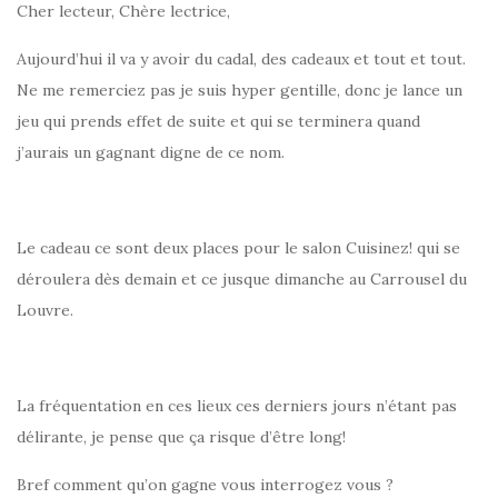
Cher lecteur, Chère lectrice,
Aujourd’hui il va y avoir du cadal, des cadeaux et tout et tout.
Ne me remerciez pas je suis hyper gentille, donc je lance un
jeu qui prends effet de suite et qui se terminera quand
j’aurais un gagnant digne de ce nom.
Le cadeau ce sont deux places pour le salon Cuisinez! qui se
déroulera dès demain et ce jusque dimanche au Carrousel du
Louvre.
La fréquentation en ces lieux ces derniers jours n’étant pas
délirante, je pense que ça risque d’être long!
Bref comment qu’on gagne vous interrogez vous ?