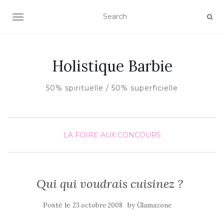
AFFICHER/MASQUER LA NAVIGATION
Holistique Barbie
50% spirituelle / 50% superficielle
LA FOIRE AUX CONCOURS
Qui qui voudrais cuisinez ?
Posté le
by
23 octobre 2008
Glamazone