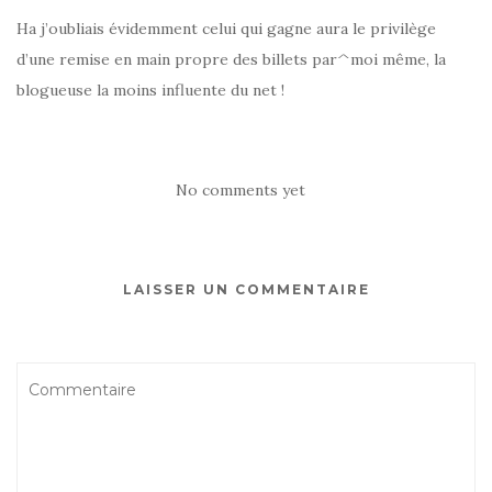
Ha j’oubliais évidemment celui qui gagne aura le privilège
d’une remise en main propre des billets par^moi même, la
blogueuse la moins influente du net !
No comments yet
LAISSER UN COMMENTAIRE