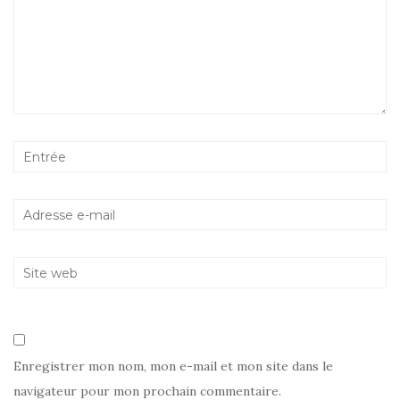
Enregistrer mon nom, mon e-mail et mon site dans le
navigateur pour mon prochain commentaire.