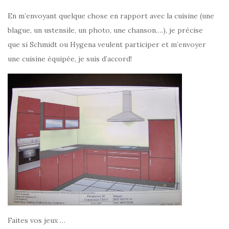
En m’envoyant quelque chose en rapport avec la cuisine (une
blague, un ustensile, un photo, une chanson….), je précise
que si Schmidt ou Hygena veulent participer et m’envoyer
une cuisine équipée, je suis d’accord!
Faites vos jeux …