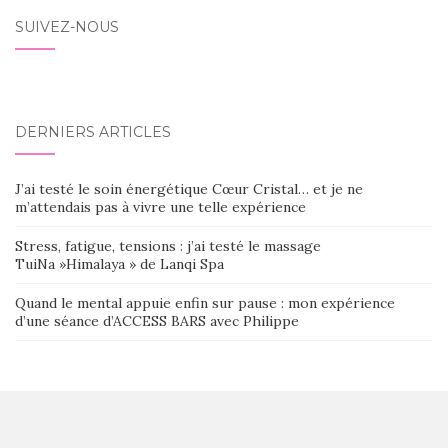
SUIVEZ-NOUS
DERNIERS ARTICLES
J’ai testé le soin énergétique Cœur Cristal… et je ne
m’attendais pas à vivre une telle expérience
Stress, fatigue, tensions : j’ai testé le massage
TuiNa »Himalaya » de Lanqi Spa
Quand le mental appuie enfin sur pause : mon expérience
d’une séance d’ACCESS BARS avec Philippe