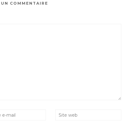
R UN COMMENTAIRE