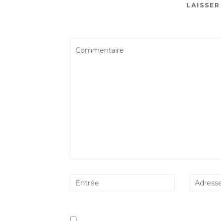
LAISSE