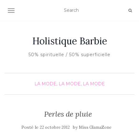
AFFICHER/MASQUER LA NAVIGATION
Holistique Barbie
50% spirituelle / 50% superficielle
LA MODE, LA MODE, LA MODE
Perles de pluie
Posté le
by
22 octobre 2012
Miss GlamaZone