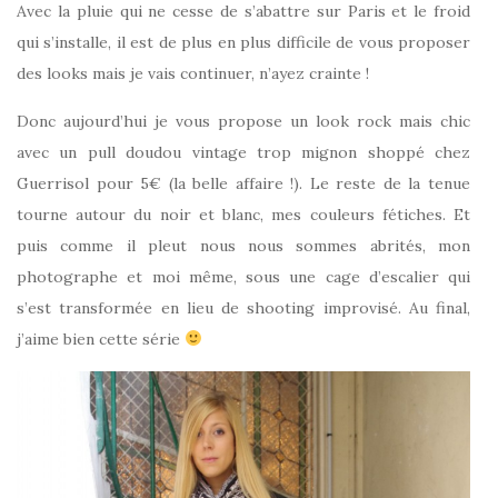
Avec la pluie qui ne cesse de s’abattre sur Paris et le froid
qui s’installe, il est de plus en plus difficile de vous proposer
des looks mais je vais continuer, n’ayez crainte !
Donc aujourd’hui je vous propose un look rock mais chic
avec un pull doudou vintage trop mignon shoppé chez
Guerrisol pour 5€ (la belle affaire !). Le reste de la tenue
tourne autour du noir et blanc, mes couleurs fétiches. Et
puis comme il pleut nous nous sommes abrités, mon
photographe et moi même, sous une cage d’escalier qui
s’est transformée en lieu de shooting improvisé. Au final,
j’aime bien cette série