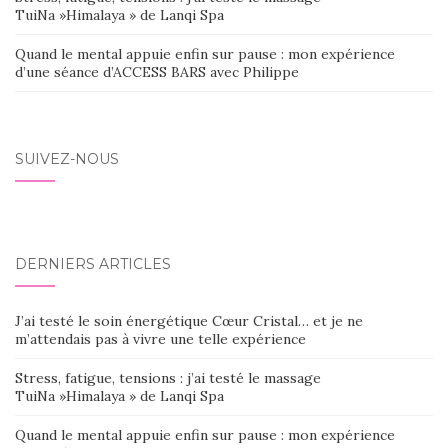
TuiNa »Himalaya » de Lanqi Spa
Quand le mental appuie enfin sur pause : mon expérience
d’une séance d’ACCESS BARS avec Philippe
SUIVEZ-NOUS
DERNIERS ARTICLES
J’ai testé le soin énergétique Cœur Cristal… et je ne
m’attendais pas à vivre une telle expérience
Stress, fatigue, tensions : j’ai testé le massage
TuiNa »Himalaya » de Lanqi Spa
Quand le mental appuie enfin sur pause : mon expérience