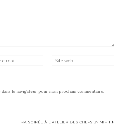
e dans le navigateur pour mon prochain commentaire.
MA SOIRÉE À L’ATELIER DES CHEFS BY MIM !