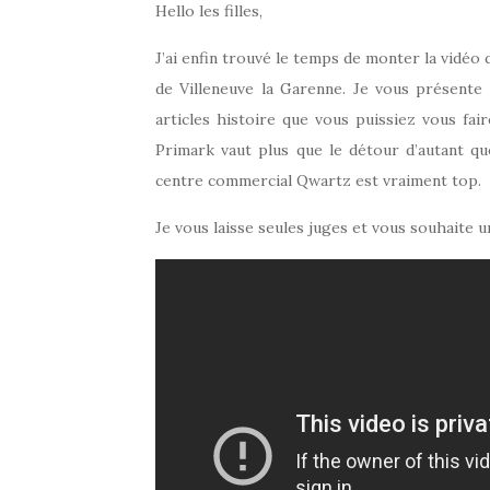
Hello les filles,
J’ai enfin trouvé le temps de monter la vidéo 
de Villeneuve la Garenne. Je vous présente
articles histoire que vous puissiez vous fai
Primark vaut plus que le détour d’autant q
centre commercial Qwartz est vraiment top.
Je vous laisse seules juges et vous souhaite 