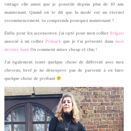
vintage elle aussi que je possède depuis plus de 10 ans
maintenant. Quand on te dit que la mode est un éternel
recommencement, tu comprends pourquoi maintenant ?
Enfin, pour les accessoires, j’ai opté pour mon collier
Bvlgari
associé à un collier
Primark
que je t’ai présenté dans
mon
dernier haul
. Ou comment mixer cheap et chic !
J’ai également tenté quelque chose de différent avec mes
cheveux, bref je ne désespère pas de parvenir à en faire
quelque chose de probant