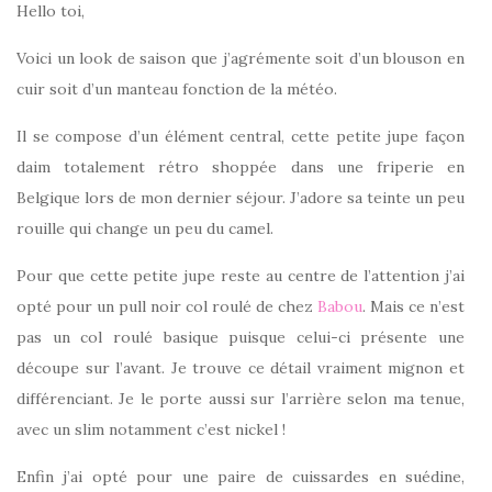
Hello toi,
Voici un look de saison que j’agrémente soit d’un blouson en
cuir soit d’un manteau fonction de la météo.
Il se compose d’un élément central, cette petite jupe façon
daim totalement rétro shoppée dans une friperie en
Belgique lors de mon dernier séjour. J’adore sa teinte un peu
rouille qui change un peu du camel.
Pour que cette petite jupe reste au centre de l’attention j’ai
opté pour un pull noir col roulé de chez
Babou
. Mais ce n’est
pas un col roulé basique puisque celui-ci présente une
découpe sur l’avant. Je trouve ce détail vraiment mignon et
différenciant. Je le porte aussi sur l’arrière selon ma tenue,
avec un slim notamment c’est nickel !
Enfin j’ai opté pour une paire de cuissardes en suédine,