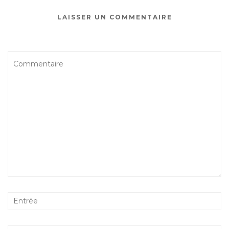
LAISSER UN COMMENTAIRE