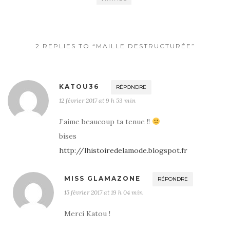
2 REPLIES TO “MAILLE DESTRUCTURÉE”
KATOU36
RÉPONDRE
12 février 2017 at 9 h 53 min
J’aime beaucoup ta tenue !!
bises
http://lhistoiredelamode.blogspot.fr
MISS GLAMAZONE
RÉPONDRE
15 février 2017 at 19 h 04 min
Merci Katou !