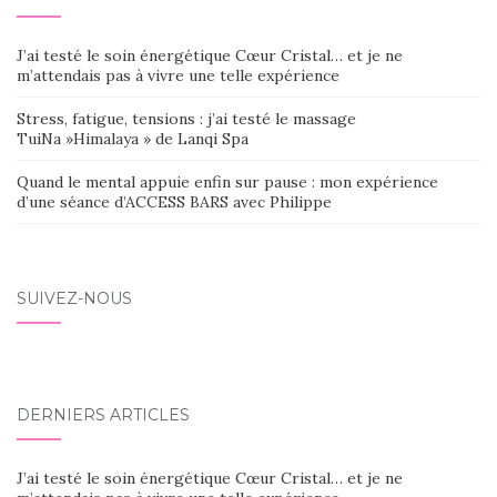
J’ai testé le soin énergétique Cœur Cristal… et je ne
m’attendais pas à vivre une telle expérience
Stress, fatigue, tensions : j’ai testé le massage
TuiNa »Himalaya » de Lanqi Spa
Quand le mental appuie enfin sur pause : mon expérience
d’une séance d’ACCESS BARS avec Philippe
SUIVEZ-NOUS
DERNIERS ARTICLES
J’ai testé le soin énergétique Cœur Cristal… et je ne