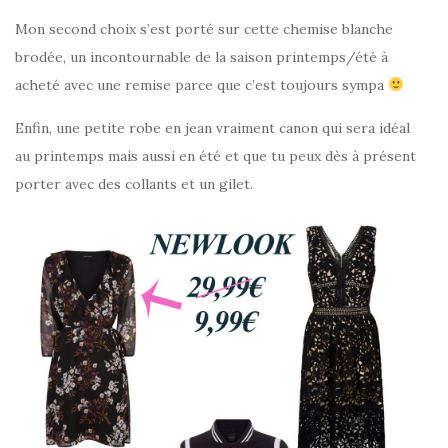
Mon second choix s’est porté sur cette chemise blanche
brodée, un incontournable de la saison printemps/été à
acheté avec une remise parce que c’est toujours sympa
Enfin, une petite robe en jean vraiment canon qui sera idéal
au printemps mais aussi en été et que tu peux dès à présent
porter avec des collants et un gilet.