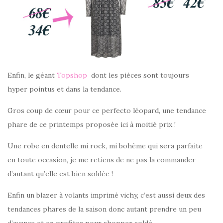
Enfin, le géant
Topshop
dont les pièces sont toujours
hyper pointus et dans la tendance.
Gros coup de cœur pour ce perfecto léopard, une tendance
phare de ce printemps proposée ici à moitié prix !
Une robe en dentelle mi rock, mi bohème qui sera parfaite
en toute occasion, je me retiens de ne pas la commander
d’autant qu’elle est bien soldée !
Enfin un blazer à volants imprimé vichy, c’est aussi deux des
tendances phares de la saison donc autant prendre un peu