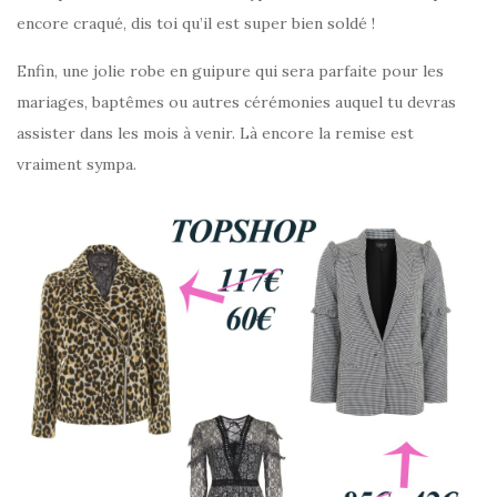
encore craqué, dis toi qu’il est super bien soldé !
Enfin, une jolie robe en guipure qui sera parfaite pour les
mariages, baptêmes ou autres cérémonies auquel tu devras
assister dans les mois à venir. Là encore la remise est
vraiment sympa.