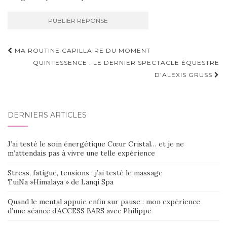
Navigation
MA ROUTINE CAPILLAIRE DU MOMENT
d'article
QUINTESSENCE : LE DERNIER SPECTACLE ÉQUESTRE
D’ALEXIS GRUSS
DERNIERS ARTICLES
J’ai testé le soin énergétique Cœur Cristal… et je ne
m’attendais pas à vivre une telle expérience
Stress, fatigue, tensions : j’ai testé le massage
TuiNa »Himalaya » de Lanqi Spa
Quand le mental appuie enfin sur pause : mon expérience
d’une séance d’ACCESS BARS avec Philippe