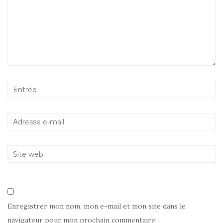
Enregistrer mon nom, mon e-mail et mon site dans le
navigateur pour mon prochain commentaire.