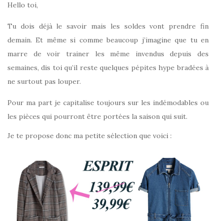
Hello toi,
Tu dois déjà le savoir mais les soldes vont prendre fin
demain. Et même si comme beaucoup j’imagine que tu en
marre de voir trainer les même invendus depuis des
semaines, dis toi qu’il reste quelques pépites hype bradées à
ne surtout pas louper.
Pour ma part je capitalise toujours sur les indémodables ou
les pièces qui pourront être portées la saison qui suit.
Je te propose donc ma petite sélection que voici :