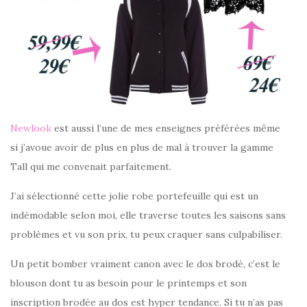
Newlook
est aussi l’une de mes enseignes préférées même
si j’avoue avoir de plus en plus de mal à trouver la gamme
Tall qui me convenait parfaitement.
J’ai sélectionné cette jolie robe portefeuille qui est un
indémodable selon moi, elle traverse toutes les saisons sans
problèmes et vu son prix, tu peux craquer sans culpabiliser.
Un petit bomber vraiment canon avec le dos brodé, c’est le
blouson dont tu as besoin pour le printemps et son
inscription brodée au dos est hyper tendance. Si tu n’as pas