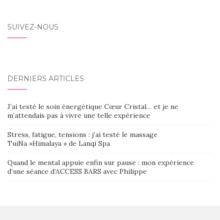
SUIVEZ-NOUS
DERNIERS ARTICLES
J’ai testé le soin énergétique Cœur Cristal… et je ne
m’attendais pas à vivre une telle expérience
Stress, fatigue, tensions : j’ai testé le massage
TuiNa »Himalaya » de Lanqi Spa
Quand le mental appuie enfin sur pause : mon expérience
d’une séance d’ACCESS BARS avec Philippe