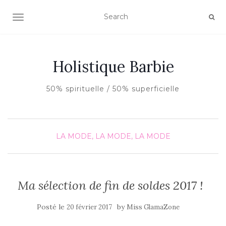
AFFICHER/MASQUER LA NAVIGATION
Holistique Barbie
50% spirituelle / 50% superficielle
LA MODE, LA MODE, LA MODE
Ma sélection de fin de soldes 2017 !
Posté le
by
20 février 2017
Miss GlamaZone