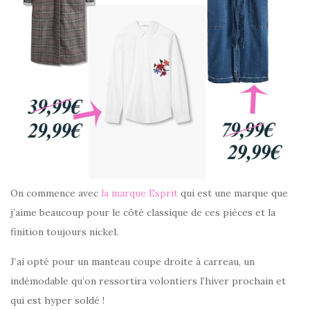
On commence avec
la marque Esprit
qui est une marque que
j’aime beaucoup pour le côté classique de ces pièces et la
finition toujours nickel.
J’ai opté pour un manteau coupe droite à carreau, un
indémodable qu’on ressortira volontiers l’hiver prochain et
qui est hyper soldé !