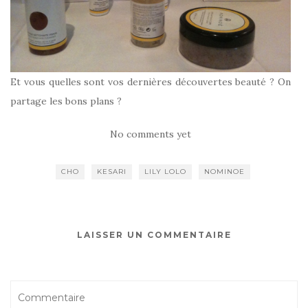
Et vous quelles sont vos dernières découvertes beauté ? On
partage les bons plans ?
No comments yet
CHO
KESARI
LILY LOLO
NOMINOE
LAISSER UN COMMENTAIRE