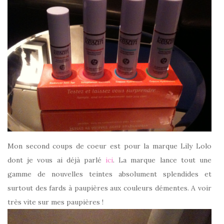
Mon second coups de coeur est pour la marque Lily Lolo
dont je vous ai déjà parlé
ici
. La marque lance tout une
gamme de nouvelles teintes absolument splendides et
surtout des fards à paupières aux couleurs démentes. A voir
très vite sur mes paupières !