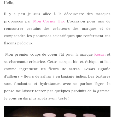
Hello,
Il y a peu je suis allée à la découverte des marques
proposées par
Mon Corner Bio.
L’occasion pour moi de
rencontrer certains des créateurs des marques et de
comprendre les prouesses scientifiques que renferment ces
flacons précieux.
Mon premier coups de coeur fût pour la marque
Kesari
et
sa charmante créatrice. Cette marque bio et éthique utilise
comme ingrédient les fleurs de safran. Kesari signifie
d’ailleurs « fleurs de safran » en langage indien. Les textures
sont fondantes et hydratantes avec un parfum léger. Je
pense me laisser tenter par quelques produits de la gamme.
Je vous en dis plus après avoir testé !