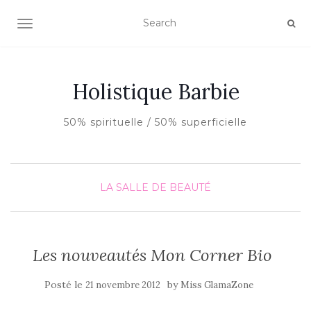
AFFICHER/MASQUER LA NAVIGATION
Holistique Barbie
50% spirituelle / 50% superficielle
LA SALLE DE BEAUTÉ
Les nouveautés Mon Corner Bio
Posté le
by
21 novembre 2012
Miss GlamaZone