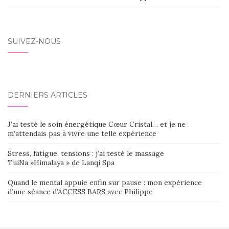
SUIVEZ-NOUS
DERNIERS ARTICLES
J’ai testé le soin énergétique Cœur Cristal… et je ne
m’attendais pas à vivre une telle expérience
Stress, fatigue, tensions : j’ai testé le massage
TuiNa »Himalaya » de Lanqi Spa
Quand le mental appuie enfin sur pause : mon expérience
d’une séance d’ACCESS BARS avec Philippe