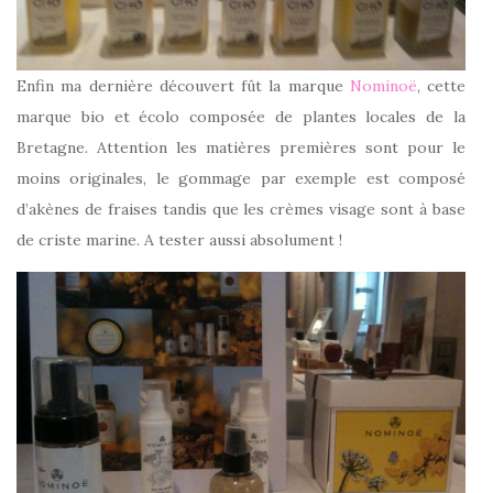
Enfin ma dernière découvert fût la marque
Nominoë
, cette
marque bio et écolo composée de plantes locales de la
Bretagne. Attention les matières premières sont pour le
moins originales, le gommage par exemple est composé
d’akènes de fraises tandis que les crèmes visage sont à base
de criste marine. A tester aussi absolument !