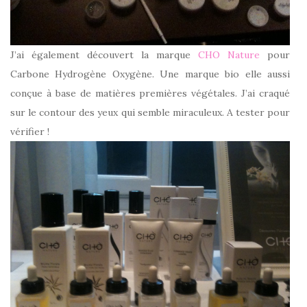
J’ai également découvert la marque
CHO Nature
pour
Carbone Hydrogène Oxygène. Une marque bio elle aussi
conçue à base de matières premières végétales. J’ai craqué
sur le contour des yeux qui semble miraculeux. A tester pour
vérifier !