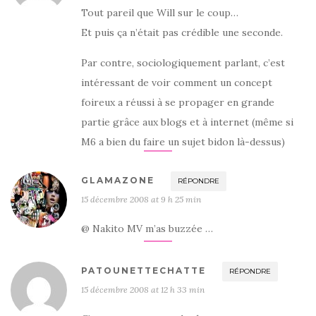
Tout pareil que Will sur le coup…
Et puis ça n’était pas crédible une seconde.
Par contre, sociologiquement parlant, c’est
intéressant de voir comment un concept
foireux a réussi à se propager en grande
partie grâce aux blogs et à internet (même si
M6 a bien du faire un sujet bidon là-dessus)
GLAMAZONE
RÉPONDRE
15 décembre 2008 at 9 h 25 min
@ Nakito MV m’as buzzée …
PATOUNETTECHATTE
RÉPONDRE
15 décembre 2008 at 12 h 33 min