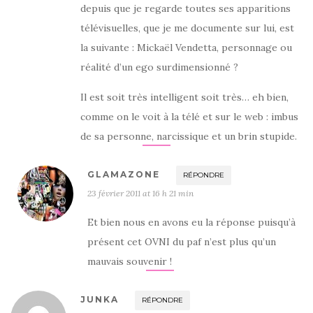
depuis que je regarde toutes ses apparitions
télévisuelles, que je me documente sur lui, est
la suivante : Mickaël Vendetta, personnage ou
réalité d’un ego surdimensionné ?
Il est soit très intelligent soit très… eh bien,
comme on le voit à la télé et sur le web : imbus
de sa personne, narcissique et un brin stupide.
GLAMAZONE
RÉPONDRE
23 février 2011 at 16 h 21 min
Et bien nous en avons eu la réponse puisqu’à
présent cet OVNI du paf n’est plus qu’un
mauvais souvenir !
JUNKA
RÉPONDRE