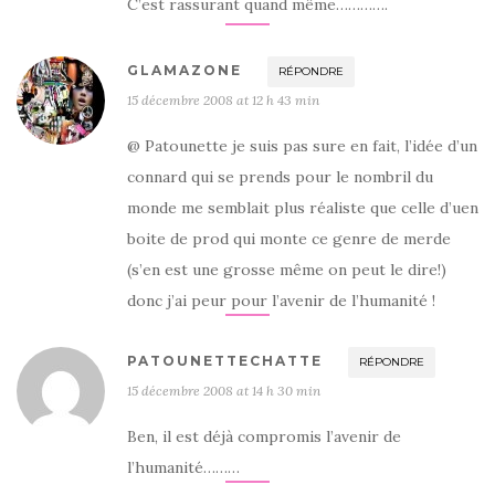
C’est rassurant quand même………….
GLAMAZONE
RÉPONDRE
15 décembre 2008 at 12 h 43 min
@ Patounette je suis pas sure en fait, l’idée d’un
connard qui se prends pour le nombril du
monde me semblait plus réaliste que celle d’uen
boite de prod qui monte ce genre de merde
(s’en est une grosse même on peut le dire!)
donc j’ai peur pour l’avenir de l’humanité !
PATOUNETTECHATTE
RÉPONDRE
15 décembre 2008 at 14 h 30 min
Ben, il est déjà compromis l’avenir de
l’humanité………