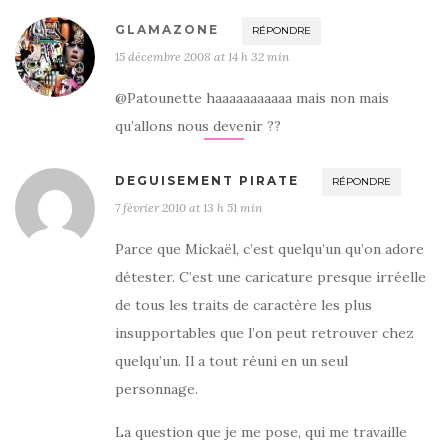
GLAMAZONE
RÉPONDRE
15 décembre 2008 at 14 h 32 min
@Patounette haaaaaaaaaaa mais non mais
qu’allons nous devenir ??
DEGUISEMENT PIRATE
RÉPONDRE
7 février 2010 at 13 h 51 min
Parce que Mickaël, c’est quelqu’un qu’on adore
détester. C’est une caricature presque irréelle
de tous les traits de caractère les plus
insupportables que l’on peut retrouver chez
quelqu’un. Il a tout réuni en un seul
personnage.
La question que je me pose, qui me travaille