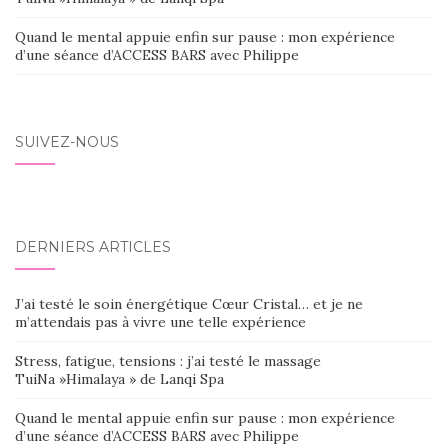
Quand le mental appuie enfin sur pause : mon expérience
d’une séance d’ACCESS BARS avec Philippe
SUIVEZ-NOUS
DERNIERS ARTICLES
J’ai testé le soin énergétique Cœur Cristal… et je ne
m’attendais pas à vivre une telle expérience
Stress, fatigue, tensions : j’ai testé le massage
TuiNa »Himalaya » de Lanqi Spa
Quand le mental appuie enfin sur pause : mon expérience
d’une séance d’ACCESS BARS avec Philippe