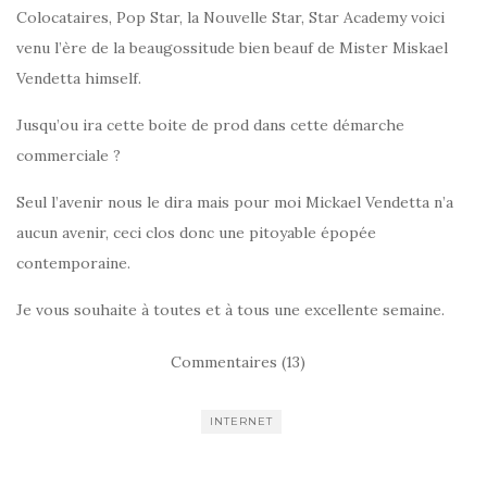
Colocataires, Pop Star, la Nouvelle Star, Star Academy voici
venu l’ère de la beaugossitude bien beauf de Mister Miskael
Vendetta himself.
Jusqu’ou ira cette boite de prod dans cette démarche
commerciale ?
Seul l’avenir nous le dira mais pour moi Mickael Vendetta n’a
aucun avenir, ceci clos donc une pitoyable épopée
contemporaine.
Je vous souhaite à toutes et à tous une excellente semaine.
Commentaires (13)
INTERNET