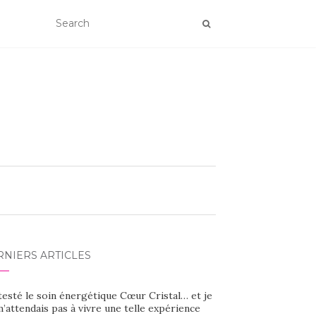
RNIERS ARTICLES
 testé le soin énergétique Cœur Cristal… et je
’attendais pas à vivre une telle expérience