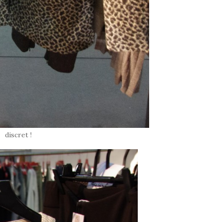
discret !