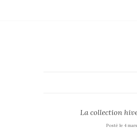
La collection hiv
Posté le
4 mars