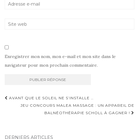
Enregistrer mon nom, mon e-mail et mon site dans le
navigateur pour mon prochain commentaire.
Navigation
AVANT QUE LE SOLEIL NE S’INSTALLE …
d'article
JEU CONCOURS MALEA MASSAGE : UN APPAREIL DE
BALNÉOTHÉRAPIE SCHOLL À GAGNER !
DERNIERS ARTICLES