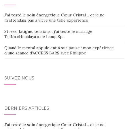
J’ai testé le soin énergétique Cœur Cristal… et je ne
m’attendais pas à vivre une telle expérience
Stress, fatigue, tensions : j’ai testé le massage
TuiNa »Himalaya » de Lanqi Spa
Quand le mental appuie enfin sur pause : mon expérience
d’une séance d’ACCESS BARS avec Philippe
SUIVEZ-NOUS
DERNIERS ARTICLES
J’ai testé le soin énergétique Cœur Cristal… et je ne