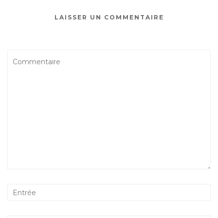
LAISSER UN COMMENTAIRE