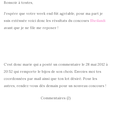
Bonsoir à toutes,
J’espère que votre week end fût agréable, pour ma part je
suis exténuée voici donc les résultats du concours
Sheilandi
avant que je ne file me reposer !
C’est donc marie qui a posté un commentaire le 28 mai 2012 à
20:52 qui remporte le bijou de son choix. Envoies moi tes
coordonnées par mail ainsi que ton lot désiré. Pour les
autres, rendez-vous dès demain pour un nouveau concours !
Commentaires (2)