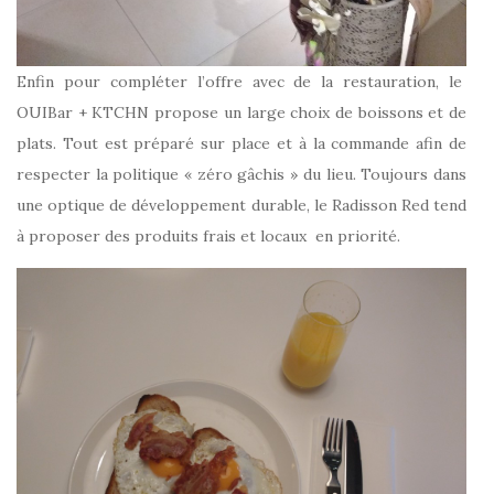
Enfin pour compléter l’offre avec de la restauration, le
OUIBar + KTCHN propose un large choix de boissons et de
plats. Tout est préparé sur place et à la commande afin de
respecter la politique « zéro gâchis » du lieu. Toujours dans
une optique de développement durable, le Radisson Red tend
à proposer des produits frais et locaux en priorité.