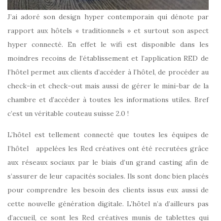
J’ai adoré son design hyper contemporain qui dénote par
rapport aux hôtels « traditionnels » et surtout son aspect
hyper connecté. En effet le wifi est disponible dans les
moindres recoins de l’établissement et l’application RED de
l’hôtel permet aux clients d’accéder à l’hôtel, de procéder au
check-in et check-out mais aussi de gérer le mini-bar de la
chambre et d’accéder à toutes les informations utiles. Bref
c’est un véritable couteau suisse 2.0 !
L’hôtel est tellement connecté que toutes les équipes de
l’hôtel appelées les Red créatives ont été recrutées grâce
aux réseaux sociaux par le biais d’un grand casting afin de
s’assurer de leur capacités sociales. Ils sont donc bien placés
pour comprendre les besoin des clients issus eux aussi de
cette nouvelle génération digitale. L’hôtel n’a d’ailleurs pas
d’accueil, ce sont les Red créatives munis de tablettes qui