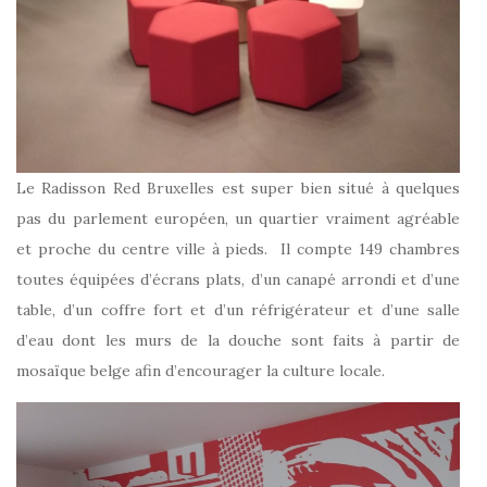
Le Radisson Red Bruxelles est super bien situé à quelques
pas du parlement européen, un quartier vraiment agréable
et proche du centre ville à pieds. Il compte 149 chambres
toutes équipées d’écrans plats, d’un canapé arrondi et d’une
table, d’un coffre fort et d’un réfrigérateur et d’une salle
d’eau dont les murs de la douche sont faits à partir de
mosaïque belge afin d’encourager la culture locale.