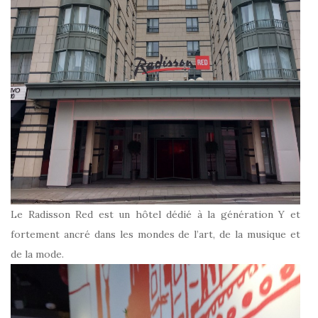
Le Radisson Red est un hôtel dédié à la génération Y et
fortement ancré dans les mondes de l’art, de la musique et
de la mode.