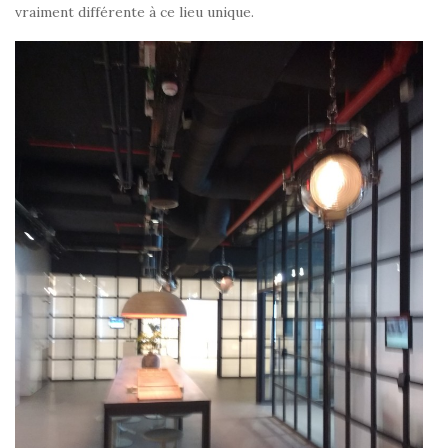
vraiment différente à ce lieu unique.