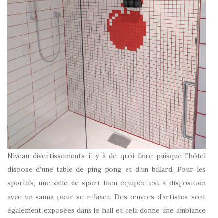
Niveau divertissements il y à de quoi faire puisque l’hôtel
dispose d’une table de ping pong et d’un billard. Pour les
sportifs, une salle de sport bien équipée est à disposition
avec un sauna pour se relaxer. Des œuvres d’artistes sont
également exposées dans le hall et cela donne une ambiance