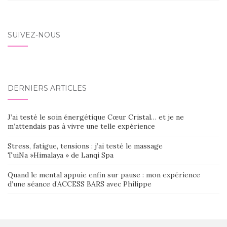
SUIVEZ-NOUS
DERNIERS ARTICLES
J’ai testé le soin énergétique Cœur Cristal… et je ne
m’attendais pas à vivre une telle expérience
Stress, fatigue, tensions : j’ai testé le massage
TuiNa »Himalaya » de Lanqi Spa
Quand le mental appuie enfin sur pause : mon expérience
d’une séance d’ACCESS BARS avec Philippe