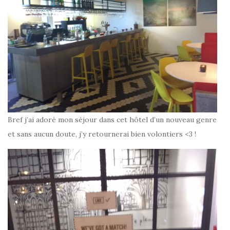
Bref j’ai adoré mon séjour dans cet hôtel d’un nouveau genre
et sans aucun doute, j’y retournerai bien volontiers <3 !