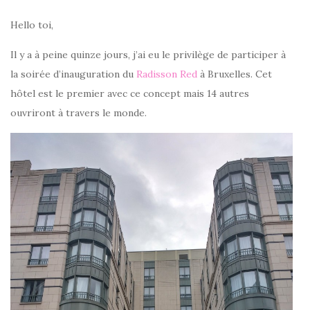
Hello toi,
Il y a à peine quinze jours, j’ai eu le privilège de participer à
la soirée d’inauguration du
Radisson Red
à Bruxelles. Cet
hôtel est le premier avec ce concept mais 14 autres
ouvriront à travers le monde.