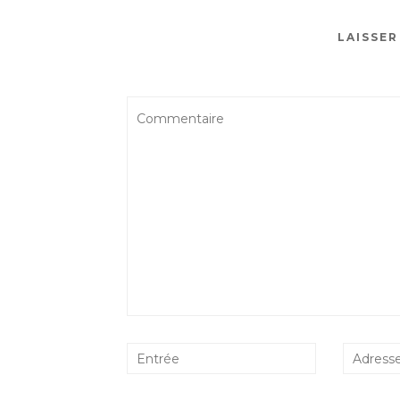
LAISSE