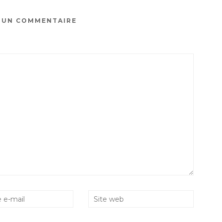
R UN COMMENTAIRE