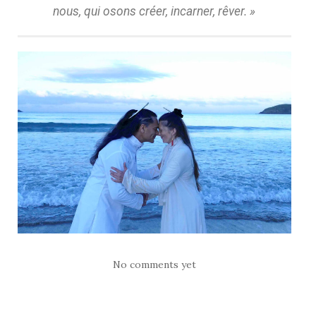
nous, qui osons créer, incarner, rêver. »
No comments yet