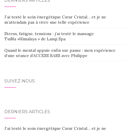
DERNIERS ARTICLES
J’ai testé le soin énergétique Cœur Cristal… et je ne
m’attendais pas à vivre une telle expérience
Stress, fatigue, tensions : j’ai testé le massage
TuiNa »Himalaya » de Lanqi Spa
Quand le mental appuie enfin sur pause : mon expérience
d’une séance d’ACCESS BARS avec Philippe
SUIVEZ-NOUS
DERNIERS ARTICLES
J’ai testé le soin énergétique Cœur Cristal… et je ne