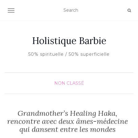
AFFICHER/MASQUER LA NAVIGATION
Holistique Barbie
50% spirituelle / 50% superficielle
NON CLASSÉ
Grandmother’s Healing Haka,
rencontre avec deux âmes-médecine
qui dansent entre les mondes