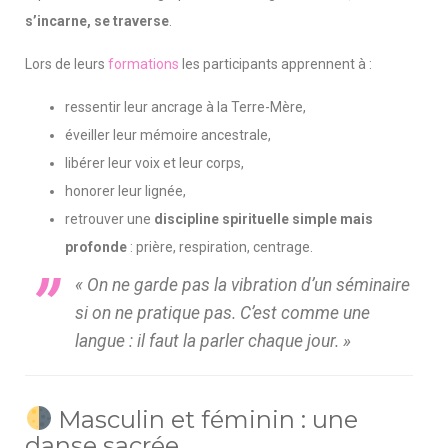
s’incarne, se traverse
.
Lors de leurs
formations
les participants apprennent à :
ressentir leur ancrage à la Terre-Mère,
éveiller leur mémoire ancestrale,
libérer leur voix et leur corps,
honorer leur lignée,
retrouver une
discipline spirituelle simple mais
profonde
: prière, respiration, centrage.
« On ne garde pas la vibration d’un séminaire
si on ne pratique pas. C’est comme une
langue : il faut la parler chaque jour. »
Masculin et féminin : une
danse sacrée