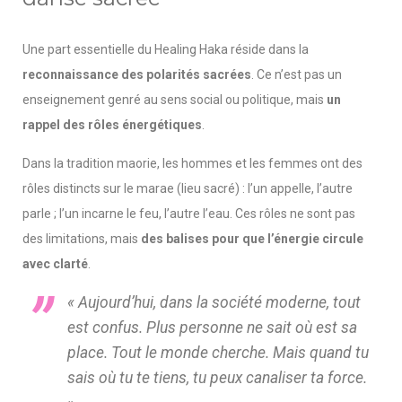
Une part essentielle du Healing Haka réside dans la
reconnaissance des polarités sacrées
. Ce n’est pas un
enseignement genré au sens social ou politique, mais
un
rappel des rôles énergétiques
.
Dans la tradition maorie, les hommes et les femmes ont des
rôles distincts sur le marae (lieu sacré) : l’un appelle, l’autre
parle ; l’un incarne le feu, l’autre l’eau. Ces rôles ne sont pas
des limitations, mais
des balises pour que l’énergie circule
avec clarté
.
« Aujourd’hui, dans la société moderne, tout
est confus. Plus personne ne sait où est sa
place. Tout le monde cherche. Mais quand tu
sais où tu te tiens, tu peux canaliser ta force.