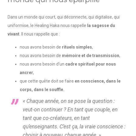
Dans un monde qui court, qui déconnecte, qui digitalise, qui
uniformise, le Healing Haka nous rappelle
la sagesse du
vivant
. Il nous rappelle que :
nous avons besoin de
rituels simples
,
nous avons besoin de
mémoire et de transmission
,
nous avons besoin d’un
cadre spirituel pour nous
ancrer
,
que cette quête doit se faire
en conscience, dans le
corps, dans le souffle.
« Chaque année, on se pose la question :
veut-on continuer ? En tant que couple, en
tant que co-créateurs, en tant
qu’enseignants. C’est ça, la vraie conscience :
choisir à nouveau, chaque année. »