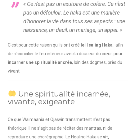
« Ce n’est pas un exutoire de colère. Ce n’est
pas un défouloir. Le haka est une manière
d’honorer la vie dans tous ses aspects : une
naissance, un deuil, un mariage, un appel. »
C’est pour cette raison qu’ils ont créé
le Healing Haka
: afin
de réconcilier le feu intérieur avec la douceur du cœur, pour
incarner une spiritualité ancrée
, loin des dogmes, près du
vivant.
Une spiritualité incarnée,
vivante, exigeante
Ce que Waimaania et Ojasvin transmettent n’est pas
théorique. Il ne s’agit pas de réciter des mantras, ni de
reproduire une chorégraphie. Le Healing Haka se
vit,