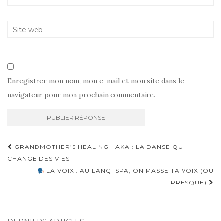
Enregistrer mon nom, mon e-mail et mon site dans le
navigateur pour mon prochain commentaire.
GRANDMOTHER’S HEALING HAKA : LA DANSE QUI
CHANGE DES VIES
LA VOIX : AU LANQI SPA, ON MASSE TA VOIX (OU
PRESQUE)