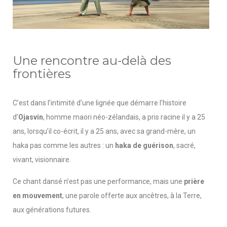
Une rencontre au-delà des
frontières
C’est dans l’intimité d’une lignée que démarre l’histoire
d’
Ojasvin
, homme maori néo-zélandais, a pris racine il y a 25
ans, lorsqu’il co-écrit, il y a 25 ans, avec sa grand-mère, un
haka pas comme les autres : un
haka de guérison
, sacré,
vivant, visionnaire.
Ce chant dansé n’est pas une performance, mais une
prière
en mouvement
, une parole offerte aux ancêtres, à la Terre,
aux générations futures.