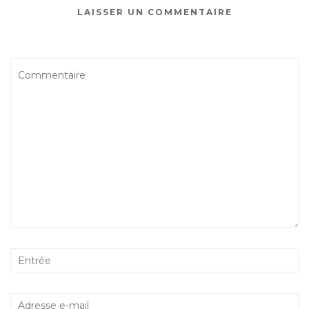
LAISSER UN COMMENTAIRE