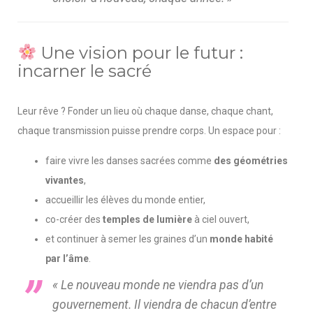
Une vision pour le futur :
incarner le sacré
Leur rêve ? Fonder un lieu où chaque danse, chaque chant,
chaque transmission puisse prendre corps. Un espace pour :
faire vivre les danses sacrées comme
des géométries
vivantes
,
accueillir les élèves du monde entier,
co-créer des
temples de lumière
à ciel ouvert,
et continuer à semer les graines d’un
monde habité
par l’âme
.
« Le nouveau monde ne viendra pas d’un
gouvernement. Il viendra de chacun d’entre