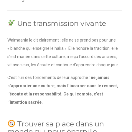
»
Une transmission vivante
Waimaania le dit clairement : elle ne se prend pas pour une
« blanche qui enseigne le haka ». Elle honore la tradition, elle
s’est mariée dans cette culture, a reçu l’accord des anciens,
vit avec eux, les écoute et continue d’apprendre chaque jour.
C’est l’un des fondements de leur approche :
ne jamais
s’approprier une culture, mais l’incarner dans le respect,
l’écoute et la responsabilité.
Ce qui compte, c’est
l’intention sacrée.
Trouver sa place dans un
monde qui nous éparpille