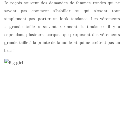
Je reçois souvent des demandes de femmes rondes qui ne
savent pas comment s’habiller ou qui n’osent tout
simplement pas porter un look tendance. Les vêtements
« grande taille » suivent rarement la tendance, il y a
cependant, plusieurs marques qui proposent des vêtements
grande taille à la pointe de la mode et qui ne coûtent pas un
bras !