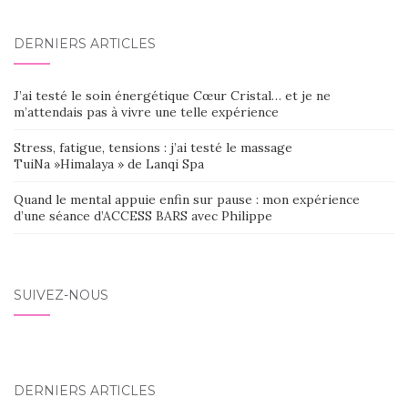
DERNIERS ARTICLES
J’ai testé le soin énergétique Cœur Cristal… et je ne
m’attendais pas à vivre une telle expérience
Stress, fatigue, tensions : j’ai testé le massage
TuiNa »Himalaya » de Lanqi Spa
Quand le mental appuie enfin sur pause : mon expérience
d’une séance d’ACCESS BARS avec Philippe
SUIVEZ-NOUS
DERNIERS ARTICLES