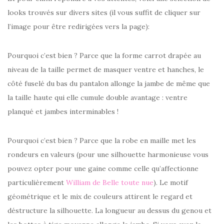
looks trouvés sur divers sites (il vous suffit de cliquer sur
l’image pour être redirigées vers la page):
Pourquoi c’est bien ? Parce que la forme carrot drapée au
niveau de la taille permet de masquer ventre et hanches, le
côté fuselé du bas du pantalon allonge la jambe de même que
la taille haute qui elle cumule double avantage : ventre
planqué et jambes interminables !
Pourquoi c’est bien ? Parce que la robe en maille met les
rondeurs en valeurs (pour une silhouette harmonieuse vous
pouvez opter pour une gaine comme celle qu’affectionne
particulièrement
William de Belle toute nue
). Le motif
géométrique et le mix de couleurs attirent le regard et
déstructure la silhouette. La longueur au dessus du genou et