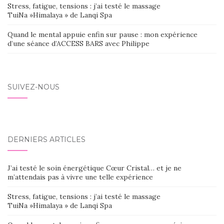
Stress, fatigue, tensions : j’ai testé le massage
TuiNa »Himalaya » de Lanqi Spa
Quand le mental appuie enfin sur pause : mon expérience
d’une séance d’ACCESS BARS avec Philippe
SUIVEZ-NOUS
DERNIERS ARTICLES
J’ai testé le soin énergétique Cœur Cristal… et je ne
m’attendais pas à vivre une telle expérience
Stress, fatigue, tensions : j’ai testé le massage
TuiNa »Himalaya » de Lanqi Spa