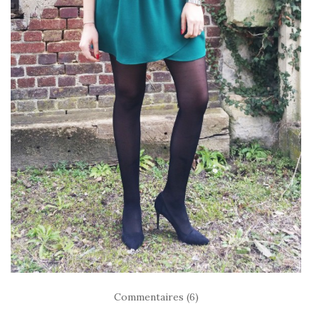
Commentaires (6)