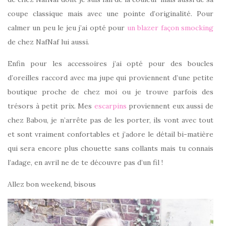
coupe classique mais avec une pointe d’originalité. Pour
calmer un peu le jeu j’ai opté pour
un blazer façon smocking
de chez NafNaf lui aussi.
Enfin pour les accessoires j’ai opté pour des boucles
d’oreilles raccord avec ma jupe qui proviennent d’une petite
boutique proche de chez moi ou je trouve parfois des
trésors à petit prix. Mes
escarpins
proviennent eux aussi de
chez Babou, je n’arrête pas de les porter, ils vont avec tout
et sont vraiment confortables et j’adore le détail bi-matière
qui sera encore plus chouette sans collants mais tu connais
l’adage, en avril ne de te découvre pas d’un fil !
Allez bon weekend, bisous