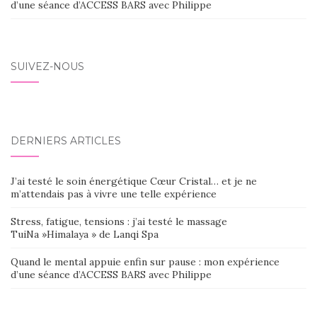
d’une séance d’ACCESS BARS avec Philippe
SUIVEZ-NOUS
DERNIERS ARTICLES
J’ai testé le soin énergétique Cœur Cristal… et je ne
m’attendais pas à vivre une telle expérience
Stress, fatigue, tensions : j’ai testé le massage
TuiNa »Himalaya » de Lanqi Spa
Quand le mental appuie enfin sur pause : mon expérience
d’une séance d’ACCESS BARS avec Philippe