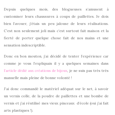
Depuis quelques mois, des blogueuses s’amusent à
customiser leurs chaussures à coups de paillettes. Je dois
bien l’avouer, j’étais un peu jalouse de leurs réalisations.
C’est non seulement joli mais c’est surtout fait maison et la
fierté de porter quelque chose fait de nos mains et une
sensation indescriptible.
Donc en bon mouton, j’ai décidé de tenter l’expérience car
comme je vous l’expliquais il y a quelques semaines dans
l’article dédié aux créations de bijoux
, je ne suis pas très très
manuelle mais pleine de bonne volonté !
J’ai donc commandé le matériel adéquat sur le net, à savoir
un vernis colle, de la poudre de paillettes et une bombe de
vernis et j’ai réutilisé mes vieux pinceaux d’école (oui j’ai fait
arts plastiques !).