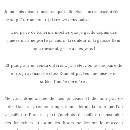
Je me suis ensuite mise en quête de chaussures susceptibles
de se prêter au jeu et j’ai trouvé deux paires :
Une paire de ballerine moches que je garde depuis des
années mais ne porte jamais, ni la couleur ni la grosse fleur
ne trouvaient grâce à mes yeux !
Et puis pour un rendu différent, j’ai sélectionné une paire de
boots provenant de chez Etam et payées une misère en
soldes l’année dernière .
Me voilà donc armée de mes pinceaux et de mon pot de
colle. Dans un premier temps, il faut définir la zone que l’on
va pailleter. Pour ma part, j’ai choisi de pailleter l’ensemble
des ballerines et pour les boots seulement le morceau