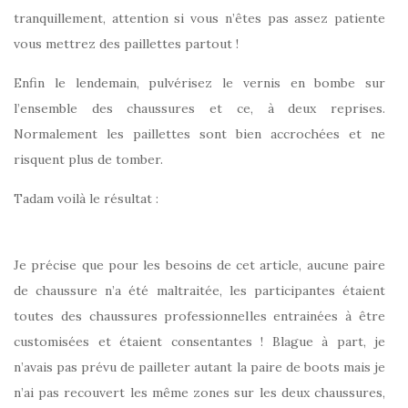
tranquillement, attention si vous n’êtes pas assez patiente
vous mettrez des paillettes partout !
Enfin le lendemain, pulvérisez le vernis en bombe sur
l’ensemble des chaussures et ce, à deux reprises.
Normalement les paillettes sont bien accrochées et ne
risquent plus de tomber.
Tadam voilà le résultat :
Je précise que pour les besoins de cet article, aucune paire
de chaussure n’a été maltraitée, les participantes étaient
toutes des chaussures professionnelles entrainées à être
customisées et étaient consentantes ! Blague à part, je
n’avais pas prévu de pailleter autant la paire de boots mais je
n’ai pas recouvert les même zones sur les deux chaussures,