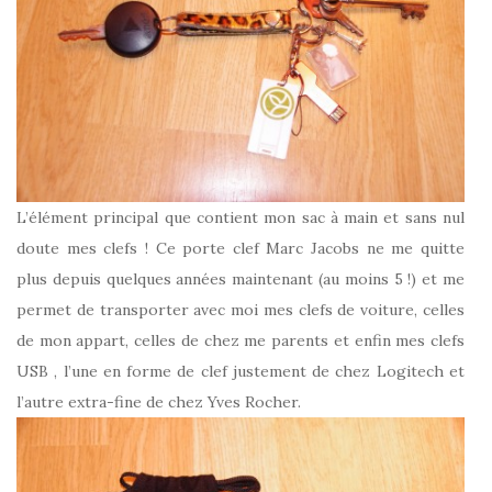
L’élément principal que contient mon sac à main et sans nul
doute mes clefs ! Ce porte clef Marc Jacobs ne me quitte
plus depuis quelques années maintenant (au moins 5 !) et me
permet de transporter avec moi mes clefs de voiture, celles
de mon appart, celles de chez me parents et enfin mes clefs
USB , l’une en forme de clef justement de chez Logitech et
l’autre extra-fine de chez Yves Rocher.