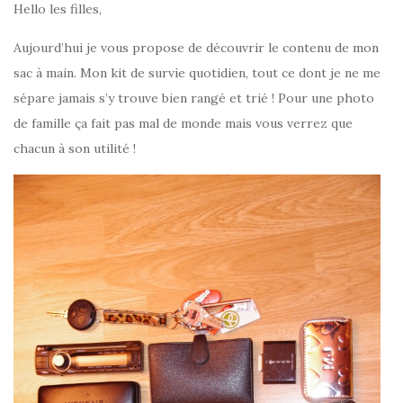
Hello les filles,
Aujourd’hui je vous propose de découvrir le contenu de mon
sac à main. Mon kit de survie quotidien, tout ce dont je ne me
sépare jamais s’y trouve bien rangé et trié ! Pour une photo
de famille ça fait pas mal de monde mais vous verrez que
chacun à son utilité !