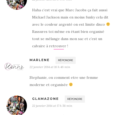
Haha c’est vrai que Marc Jacobs ça fait aussi
Mickael Jackson mais en moins funky cela dit
avec le couleur argenté on est limite disco
Rassures toi même en étant bien organisé
tout se mélange dans mon sac et c’est un
calvaire à retrouver !
MARLENE
RÉPONDRE
22 janvier 2014 at 16 h 46 min
Stephanie, ou comment etre une femme
moderne et organisée
GLAMAZONE
RÉPONDRE
22 janvier 2014 at 17 h 58 min