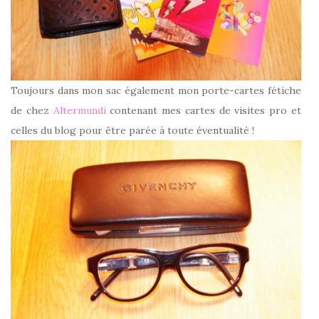
Toujours dans mon sac également mon porte-cartes fétiche
de chez
Altermundi
contenant mes cartes de visites pro et
celles du blog pour être parée à toute éventualité !