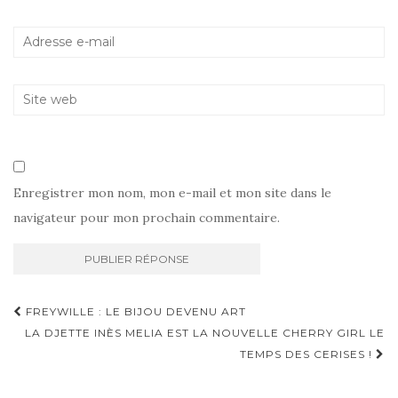
Enregistrer mon nom, mon e-mail et mon site dans le
navigateur pour mon prochain commentaire.
Navigation
FREYWILLE : LE BIJOU DEVENU ART
d'article
LA DJETTE INÈS MELIA EST LA NOUVELLE CHERRY GIRL LE
TEMPS DES CERISES !