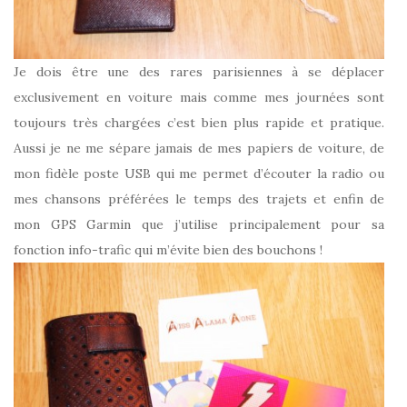
Je dois être une des rares parisiennes à se déplacer
exclusivement en voiture mais comme mes journées sont
toujours très chargées c’est bien plus rapide et pratique.
Aussi je ne me sépare jamais de mes papiers de voiture, de
mon fidèle poste USB qui me permet d’écouter la radio ou
mes chansons préférées le temps des trajets et enfin de
mon GPS Garmin que j’utilise principalement pour sa
fonction info-trafic qui m’évite bien des bouchons !