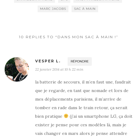
MARC JACOBS
SAC À MAIN
10 REPLIES TO “DANS MON SAC À MAIN !”
VESPER L.
RÉPONDRE
22 janvier 2014 at 10 h 22 min
la batterie de secours, il m’en faut une, faudrait
que je regarde, en tant que nomade et lors de
mes déplacements parisiens, il m’arrive de
tomber en rade dans le train retour, ça serait
bien pratique
(j’ai un smartphone LG, ça doit
exister je pense pour ces modèles là, mais je
vais changer en mars alors je pense attendre