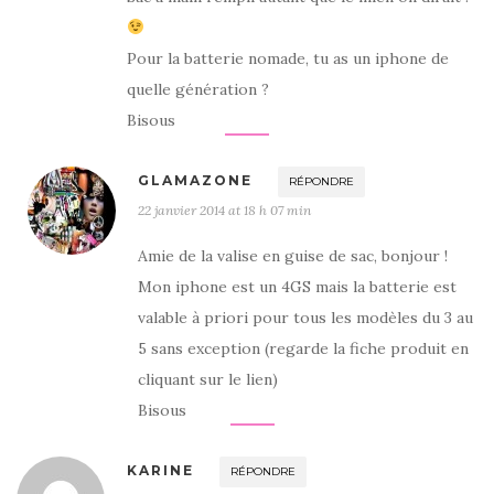
Pour la batterie nomade, tu as un iphone de
quelle génération ?
Bisous
GLAMAZONE
RÉPONDRE
22 janvier 2014 at 18 h 07 min
Amie de la valise en guise de sac, bonjour !
Mon iphone est un 4GS mais la batterie est
valable à priori pour tous les modèles du 3 au
5 sans exception (regarde la fiche produit en
cliquant sur le lien)
Bisous
KARINE
RÉPONDRE