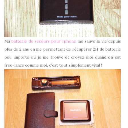
Ma
batterie de secours pour Iphone
me sauve la vie depuis
plus de 2 ans en me permettant de récupérer 2H de batterie
peu importe ou je me trouve et croyez moi quand on est
free-lance comme moi, c’est tout simplement vital !