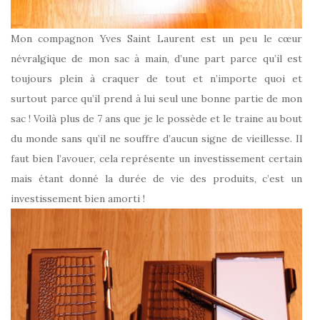
Mon compagnon Yves Saint Laurent est un peu le cœur
névralgique de mon sac à main, d’une part parce qu’il est
toujours plein à craquer de tout et n’importe quoi et
surtout parce qu’il prend à lui seul une bonne partie de mon
sac ! Voilà plus de 7 ans que je le possède et le traine au bout
du monde sans qu’il ne souffre d’aucun signe de vieillesse. Il
faut bien l’avouer, cela représente un investissement certain
mais étant donné la durée de vie des produits, c’est un
investissement bien amorti !