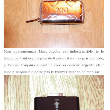
Mon portemonnaie Marc Jacobs est indestructible, je le
traine partout depuis plus de 6 ans et il n’a pas pris une ride,
je l’adore toujours autant et avec sa couleur argenté effet
miroir, impossible de ne pas le trouver au fond de mon sac !