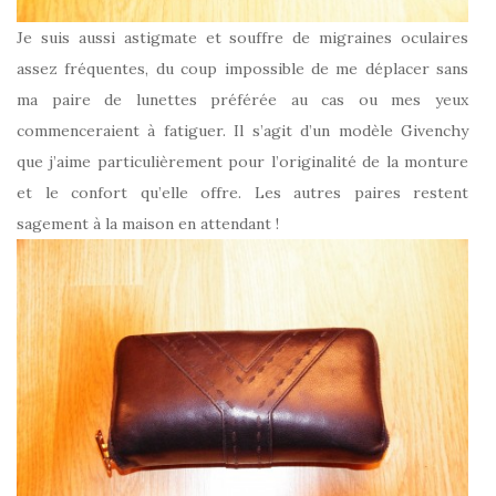
Je suis aussi astigmate et souffre de migraines oculaires
assez fréquentes, du coup impossible de me déplacer sans
ma paire de lunettes préférée au cas ou mes yeux
commenceraient à fatiguer. Il s’agit d’un modèle Givenchy
que j’aime particulièrement pour l’originalité de la monture
et le confort qu’elle offre. Les autres paires restent
sagement à la maison en attendant !