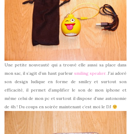
Une petite nouveauté qui a trouvé elle aussi sa place dans
mon sac, il s’agit d’un haut parleur
smiling speaker.
J’ai adoré
son design ludique en forme de smiley et surtout son
efficacité, il permet d’amplifier le son de mon iphone et
même celui de mon pc et surtout il dispose d’une autonomie
de 4h ! Du coups en soirée maintenant c’est moi le DJ