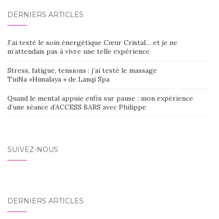
DERNIERS ARTICLES
J’ai testé le soin énergétique Cœur Cristal… et je ne
m’attendais pas à vivre une telle expérience
Stress, fatigue, tensions : j’ai testé le massage
TuiNa »Himalaya » de Lanqi Spa
Quand le mental appuie enfin sur pause : mon expérience
d’une séance d’ACCESS BARS avec Philippe
SUIVEZ-NOUS
DERNIERS ARTICLES