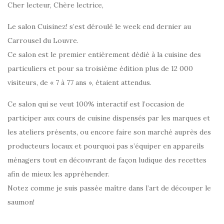
Cher lecteur, Chère lectrice,
Le salon Cuisinez! s’est déroulé le week end dernier au
Carrousel du Louvre.
Ce salon est le premier entièrement dédié à la cuisine des
particuliers et pour sa troisième édition plus de 12 000
visiteurs, de « 7 à 77 ans », étaient attendus.
Ce salon qui se veut 100% interactif est l’occasion de
participer aux cours de cuisine dispensés par les marques et
les ateliers présents, ou encore faire son marché auprès des
producteurs locaux et pourquoi pas s’équiper en appareils
ménagers tout en découvrant de façon ludique des recettes
afin de mieux les appréhender.
Notez comme je suis passée maître dans l’art de découper le
saumon!