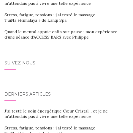
m’attendais pas à vivre une telle expérience
Stress, fatigue, tensions : j’ai testé le massage
TuiNa »Himalaya » de Lanqi Spa
Quand le mental appuie enfin sur pause : mon expérience
d’une séance d’ACCESS BARS avec Philippe
SUIVEZ-NOUS
DERNIERS ARTICLES
J’ai testé le soin énergétique Cœur Cristal… et je ne
m’attendais pas à vivre une telle expérience
Stress, fatigue, tensions : j’ai testé le massage