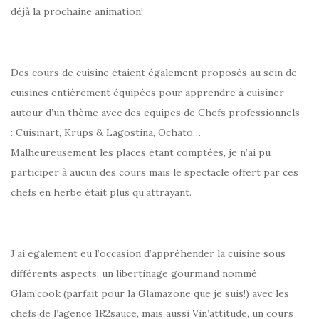
déjà la prochaine animation!
Des cours de cuisine étaient également proposés au sein de
cuisines entièrement équipées pour apprendre à cuisiner
autour d’un thème avec des équipes de Chefs professionnels
: Cuisinart, Krups & Lagostina, Ochato…
Malheureusement les places étant comptées, je n’ai pu
participer à aucun des cours mais le spectacle offert par ces
chefs en herbe était plus qu’attrayant.
J’ai également eu l’occasion d’appréhender la cuisine sous
différents aspects, un libertinage gourmand nommé
Glam’cook (parfait pour la Glamazone que je suis!) avec les
chefs de l’agence 1R2sauce, mais aussi Vin’attitude, un cours