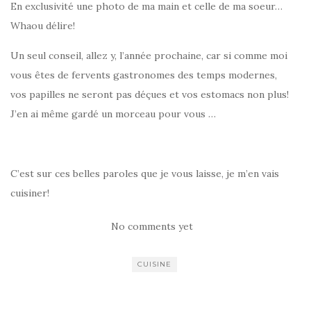
En exclusivité une photo de ma main et celle de ma soeur…
Whaou délire!
Un seul conseil, allez y, l’année prochaine, car si comme moi
vous êtes de fervents gastronomes des temps modernes,
vos papilles ne seront pas déçues et vos estomacs non plus!
J’en ai même gardé un morceau pour vous …
C’est sur ces belles paroles que je vous laisse, je m’en vais
cuisiner!
No comments yet
CUISINE