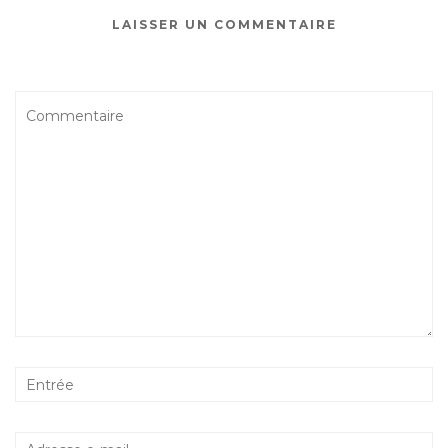
LAISSER UN COMMENTAIRE