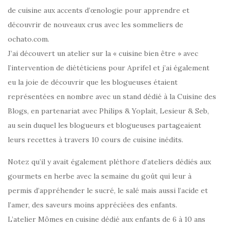
de cuisine aux accents d’œnologie pour apprendre et
découvrir de nouveaux crus avec les sommeliers de
ochato.com.
J’ai découvert un atelier sur la « cuisine bien être » avec
l’intervention de diététiciens pour Aprifel et j’ai également
eu la joie de découvrir que les blogueuses étaient
représentées en nombre avec un stand dédié à la Cuisine des
Blogs, en partenariat avec Philips & Yoplait, Lesieur & Seb,
au sein duquel les blogueurs et blogueuses partageaient
leurs recettes à travers 10 cours de cuisine inédits.
Notez qu’il y avait également pléthore d’ateliers dédiés aux
gourmets en herbe avec la semaine du goût qui leur à
permis d’appréhender le sucré, le salé mais aussi l’acide et
l’amer, des saveurs moins appréciées des enfants.
L’atelier Mômes en cuisine dédié aux enfants de 6 à 10 ans