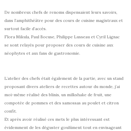
De nombreux chefs de renoms dispensaient leurs savoirs,
dans l’amphithéâtre pour des cours de cuisine magistraux et
surtout facile d’accès.
Flora Mikula, Paul Bocuse, Philippe Lusseau et Cyril Lignac
se sont relayés pour proposer des cours de cuisine aux
néophytes et aux fans de gastronomie.
L’atelier des chefs était également de la partie, avec un stand
proposant divers ateliers de recettes autour du monde, j’ai
moi-même réalisé des blinis, un milkshake de fruit, une
compotée de pommes et des samossas au poulet et citron
confit.
Et après avoir réalisé ces mets le plus intéressant est
évidemment de les déguster goulûment tout en envisageant