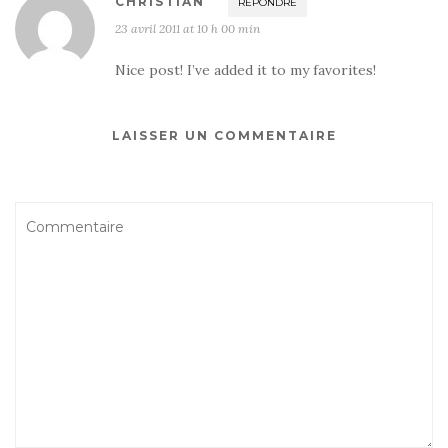
CHRISTIAN
RÉPONDRE
23 avril 2011 at 10 h 00 min
Nice post! I’ve added it to my favorites!
LAISSER UN COMMENTAIRE