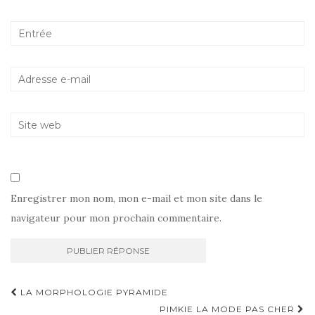
Enregistrer mon nom, mon e-mail et mon site dans le
navigateur pour mon prochain commentaire.
Navigation
LA MORPHOLOGIE PYRAMIDE
PIMKIE LA MODE PAS CHER