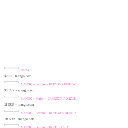
Dress
$200 – mango.com
MANGO – Femme – BODY GOUDUNOV
30 EUR – mango.com
MANGO – Mujer – CAMISETA RONSON
25 EUR – mango.com
MANGO – Femme – ROBE ZCL NERO-A
70 EUR – mango.com
MANGO – Femme – ROBE BOSS-A