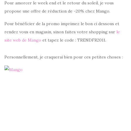
Pour amorcer le week end et le retour du soleil, je vous
propose une offre de réduction de -20% chez Mango.
Pour bénéficier de la promo imprimez le bon ci dessous et
rendez vous en magasin, sinon faites votre shopping sur
le
site web de Mango
et tapez le code : TRENDFR2011.
Personnellement, je craquerai bien pour ces petites choses :