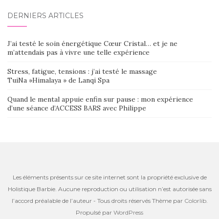
DERNIERS ARTICLES
J’ai testé le soin énergétique Cœur Cristal… et je ne
m’attendais pas à vivre une telle expérience
Stress, fatigue, tensions : j’ai testé le massage
TuiNa »Himalaya » de Lanqi Spa
Quand le mental appuie enfin sur pause : mon expérience
d’une séance d’ACCESS BARS avec Philippe
Les éléments présents sur ce site internet sont la propriété exclusive de
Holistique Barbie. Aucune reproduction ou utilisation n’est autorisée sans
l’accord préalable de l’auteur - Tous droits réservés Thème par
Colorlib
.
Propulsé par
WordPress