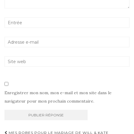
Enregistrer mon nom, mon e-mail et mon site dans le
navigateur pour mon prochain commentaire.
Navigation
MES ROBES POUR LE MARIAGE DE WILL & KATE