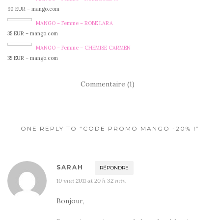
90 EUR – mango.com
MANGO – Femme – ROBE LARA
35 EUR – mango.com
MANGO – Femme – CHEMISE CARMEN
35 EUR – mango.com
Commentaire (1)
ONE REPLY TO “CODE PROMO MANGO -20% !”
SARAH
RÉPONDRE
10 mai 2011 at 20 h 32 min
Bonjour,