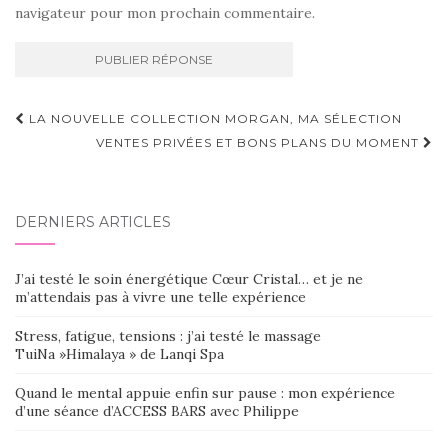
navigateur pour mon prochain commentaire.
Navigation
LA NOUVELLE COLLECTION MORGAN, MA SÉLECTION
d'article
VENTES PRIVÉES ET BONS PLANS DU MOMENT
DERNIERS ARTICLES
J’ai testé le soin énergétique Cœur Cristal… et je ne
m’attendais pas à vivre une telle expérience
Stress, fatigue, tensions : j’ai testé le massage
TuiNa »Himalaya » de Lanqi Spa
Quand le mental appuie enfin sur pause : mon expérience
d’une séance d’ACCESS BARS avec Philippe