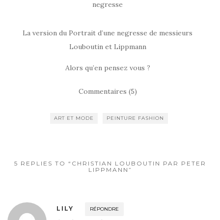
negresse
La version du Portrait d’une negresse de messieurs
Louboutin et Lippmann
Alors qu’en pensez vous ?
Commentaires (5)
ART ET MODE
PEINTURE FASHION
5 REPLIES TO “CHRISTIAN LOUBOUTIN PAR PETER
LIPPMANN”
LILY
RÉPONDRE