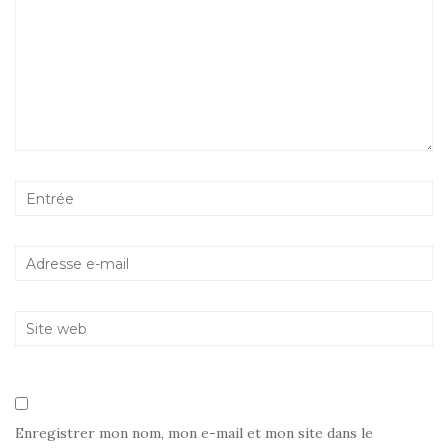
Enregistrer mon nom, mon e-mail et mon site dans le