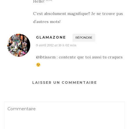
Hello! ^^
C’est absolument magnifique!! Je ne trouve pas
d’autres mots!
GLAMAZONE
RÉPONDRE
9 avril 2012 at 16 h 02 min
@ibtissem : contente que toi aussi tu craques
LAISSER UN COMMENTAIRE