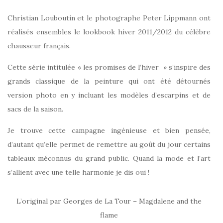
Christian Louboutin et le photographe Peter Lippmann ont
réalisés ensembles le lookbook hiver 2011/2012 du célèbre
chausseur français.
Cette série intitulée « les promises de l’hiver » s’inspire des
grands classique de la peinture qui ont été détournés
version photo en y incluant les modèles d’escarpins et de
sacs de la saison.
Je trouve cette campagne ingénieuse et bien pensée,
d’autant qu’elle permet de remettre au goût du jour certains
tableaux méconnus du grand public. Quand la mode et l’art
s’allient avec une telle harmonie je dis oui !
L’original par Georges de La Tour – Magdalene and the
flame