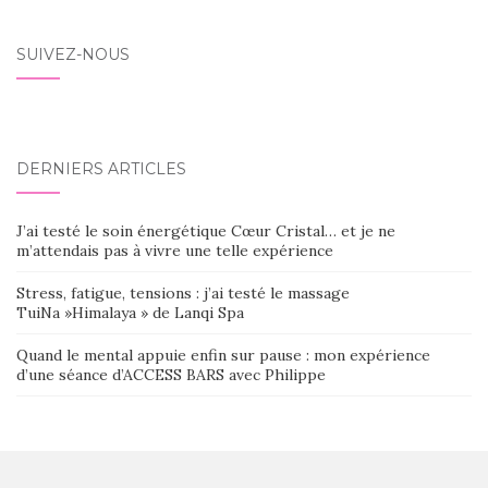
SUIVEZ-NOUS
DERNIERS ARTICLES
J’ai testé le soin énergétique Cœur Cristal… et je ne
m’attendais pas à vivre une telle expérience
Stress, fatigue, tensions : j’ai testé le massage
TuiNa »Himalaya » de Lanqi Spa
Quand le mental appuie enfin sur pause : mon expérience
d’une séance d’ACCESS BARS avec Philippe