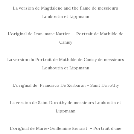
La version de Magdalene and the flame de messieurs
Louboutin et Lippmann
L’original de Jean-marc Nattier – Portrait de Mathilde de
Canisy
La version du Portrait de Mathilde de Canisy de messieurs
Louboutin et Lippmann
L’original de Francisco De Zurbaran – Saint Dorothy
La version de Saint Dorothy de messieurs Louboutin et
Lippmann
L’original de Marie-Guillemine Benoist – Portrait d’une