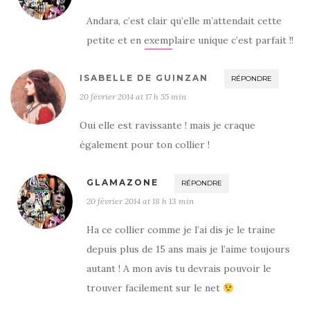
Andara, c’est clair qu’elle m’attendait cette
petite et en exemplaire unique c’est parfait !!
ISABELLE DE GUINZAN
RÉPONDRE
20 février 2014 at 17 h 55 min
Oui elle est ravissante ! mais je craque
également pour ton collier !
GLAMAZONE
RÉPONDRE
20 février 2014 at 18 h 13 min
Ha ce collier comme je l’ai dis je le traine
depuis plus de 15 ans mais je l’aime toujours
autant ! A mon avis tu devrais pouvoir le
trouver facilement sur le net