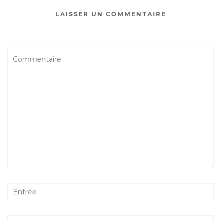
LAISSER UN COMMENTAIRE