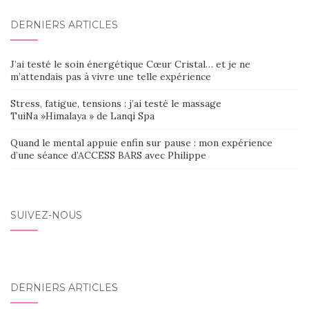
DERNIERS ARTICLES
J’ai testé le soin énergétique Cœur Cristal… et je ne
m’attendais pas à vivre une telle expérience
Stress, fatigue, tensions : j’ai testé le massage
TuiNa »Himalaya » de Lanqi Spa
Quand le mental appuie enfin sur pause : mon expérience
d’une séance d’ACCESS BARS avec Philippe
SUIVEZ-NOUS
DERNIERS ARTICLES