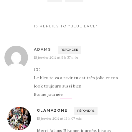
13 REPLIES TO “BLUE LACE”
ADAMS
RÉPONDRE
18 février 2014 at 9 h 57 min
CC,
Le bleu te va a ravir tu est très jolie et ton
look toujours aussi bien
Bonne journée
GLAMAZONE
RÉPONDRE
18 février 2014 at 13 h 07 min
Merci Adams !!! Bonne journée, bisous