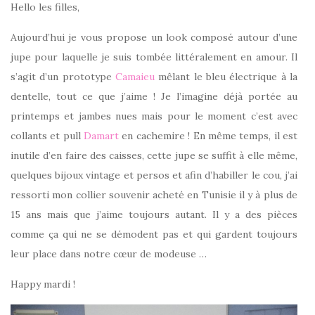
Hello les filles,
Aujourd’hui je vous propose un look composé autour d’une
jupe pour laquelle je suis tombée littéralement en amour. Il
s’agit d’un prototype
Camaieu
mêlant le bleu électrique à la
dentelle, tout ce que j’aime ! Je l’imagine déjà portée au
printemps et jambes nues mais pour le moment c’est avec
collants et pull
Damart
en cachemire ! En même temps, il est
inutile d’en faire des caisses, cette jupe se suffit à elle même,
quelques bijoux vintage et persos et afin d’habiller le cou, j’ai
ressorti mon collier souvenir acheté en Tunisie il y à plus de
15 ans mais que j’aime toujours autant. Il y a des pièces
comme ça qui ne se démodent pas et qui gardent toujours
leur place dans notre cœur de modeuse …
Happy mardi !