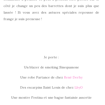
côté je change un peu des barrettes dont je suis plus que
lassée ! Si vous avez des astuces spéciales repousse de
frange je suis preneuse !
Je porte :
Un blazer de smoking Sinequanone
Une robe Partance de chez
René Derhy
Des escarpins Saint Louis de chez
LbyO
Une montre Festina et une bague fantaisie assortie