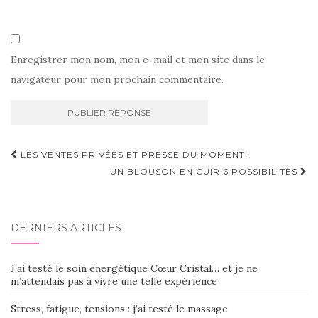
Enregistrer mon nom, mon e-mail et mon site dans le
navigateur pour mon prochain commentaire.
Navigation
LES VENTES PRIVÉES ET PRESSE DU MOMENT!
d'article
UN BLOUSON EN CUIR 6 POSSIBILITÉS
DERNIERS ARTICLES
J’ai testé le soin énergétique Cœur Cristal… et je ne
m’attendais pas à vivre une telle expérience
Stress, fatigue, tensions : j’ai testé le massage