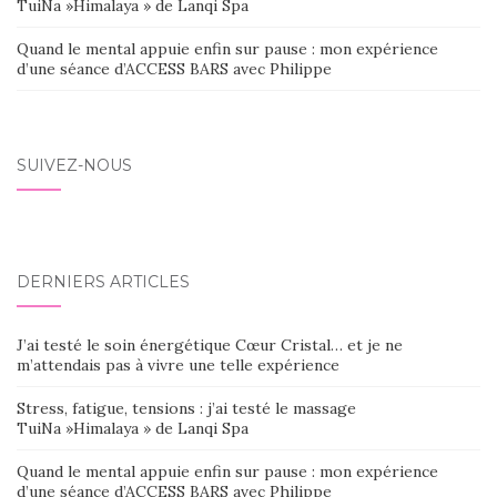
TuiNa »Himalaya » de Lanqi Spa
Quand le mental appuie enfin sur pause : mon expérience
d’une séance d’ACCESS BARS avec Philippe
SUIVEZ-NOUS
DERNIERS ARTICLES
J’ai testé le soin énergétique Cœur Cristal… et je ne
m’attendais pas à vivre une telle expérience
Stress, fatigue, tensions : j’ai testé le massage
TuiNa »Himalaya » de Lanqi Spa
Quand le mental appuie enfin sur pause : mon expérience
d’une séance d’ACCESS BARS avec Philippe