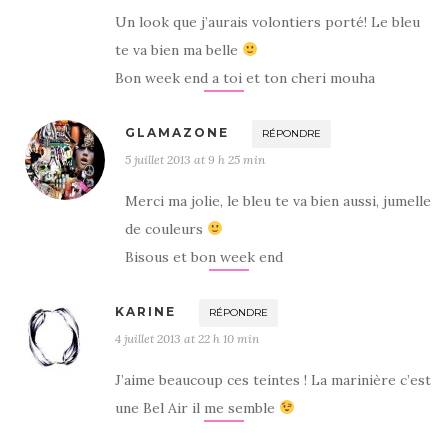
Un look que j’aurais volontiers porté! Le bleu
te va bien ma belle
Bon week end a toi et ton cheri mouha
GLAMAZONE
RÉPONDRE
5 juillet 2013 at 9 h 25 min
Merci ma jolie, le bleu te va bien aussi, jumelle
de couleurs
Bisous et bon week end
KARINE
RÉPONDRE
4 juillet 2013 at 22 h 10 min
J’aime beaucoup ces teintes ! La marinière c’est
une Bel Air il me semble