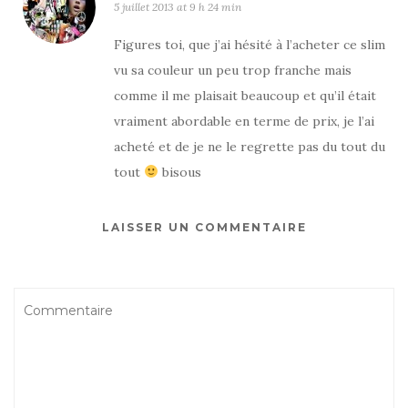
5 juillet 2013 at 9 h 24 min
Figures toi, que j’ai hésité à l’acheter ce slim
vu sa couleur un peu trop franche mais
comme il me plaisait beaucoup et qu’il était
vraiment abordable en terme de prix, je l’ai
acheté et de je ne le regrette pas du tout du
tout
bisous
LAISSER UN COMMENTAIRE