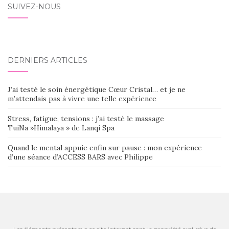
SUIVEZ-NOUS
DERNIERS ARTICLES
J’ai testé le soin énergétique Cœur Cristal… et je ne
m’attendais pas à vivre une telle expérience
Stress, fatigue, tensions : j’ai testé le massage
TuiNa »Himalaya » de Lanqi Spa
Quand le mental appuie enfin sur pause : mon expérience
d’une séance d’ACCESS BARS avec Philippe