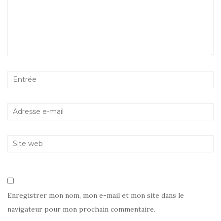
Enregistrer mon nom, mon e-mail et mon site dans le
navigateur pour mon prochain commentaire.