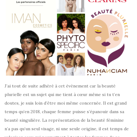
J’ai tout de suite adhéré à cet évènement car la beauté
plurielle est un sujet qui me tient à cœur même si tu t’en
doutes, je suis loin d’être moi même concernée. Il est grand
temps qu’en 2018, chaque femme puisse s’épanouir dans sa
beauté singulière. La représentation de la beauté féminine
n’a pas qu’un seul visage, ni une seule origine, il est temps de