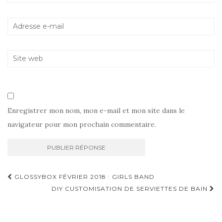
Enregistrer mon nom, mon e-mail et mon site dans le
navigateur pour mon prochain commentaire.
Navigation
GLOSSYBOX FÉVRIER 2018 : GIRLS BAND
d'article
DIY CUSTOMISATION DE SERVIETTES DE BAIN