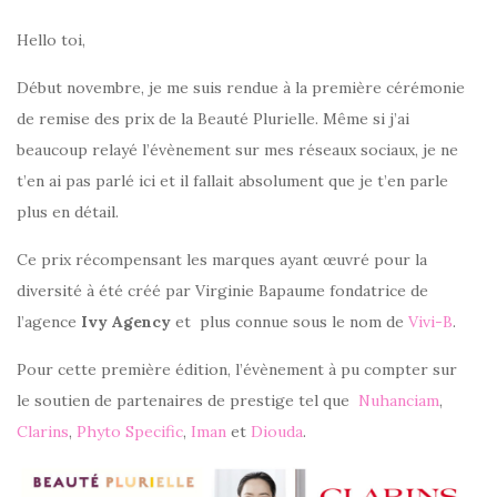
Hello toi,
Début novembre, je me suis rendue à la première cérémonie
de remise des prix de la Beauté Plurielle. Même si j’ai
beaucoup relayé l’évènement sur mes réseaux sociaux, je ne
t’en ai pas parlé ici et il fallait absolument que je t’en parle
plus en détail.
Ce prix récompensant les marques ayant œuvré pour la
diversité à été créé par Virginie Bapaume fondatrice de
l’agence
Ivy Agency
et plus connue sous le nom de
Vivi-B
.
Pour cette première édition, l’évènement à pu compter sur
le soutien de partenaires de prestige tel que
Nuhanciam
,
Clarins
,
Phyto Specific
,
Iman
et
Diouda
.