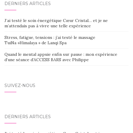
DERNIERS ARTICLES
J’ai testé le soin énergétique Cœur Cristal… et je ne
m’attendais pas à vivre une telle expérience
Stress, fatigue, tensions : j’ai testé le massage
TuiNa »Himalaya » de Lanqi Spa
Quand le mental appuie enfin sur pause : mon expérience
d’une séance d’ACCESS BARS avec Philippe
SUIVEZ-NOUS
DERNIERS ARTICLES