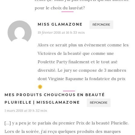
pour le choix du lauréat?
MISS GLAMAZONE
RÉPONDRE
19 février 2018 at 16 h 53 min
Alors ce serait plus un évènement comme les
Victoires de la beauté que comme une
Poulette Party finalement et le tout axé
diversité. Le jury se compose de 3 membres
dont Virginie Bapaume la fondatrice du prix
MES PRODUITS CHOUCHOUS EN BEAUTÉ
PLURIELLE | MISSGLAMAZONE
RÉPONDRE
1 mars 2018 at 19 h 32 min
[…] y a peu je te parlais du premier Prix de la beauté Plurielle.
Lors de la soirée, j’ai reçu quelques produits des marques