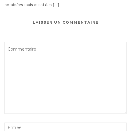
nominées mais aussi des […]
LAISSER UN COMMENTAIRE