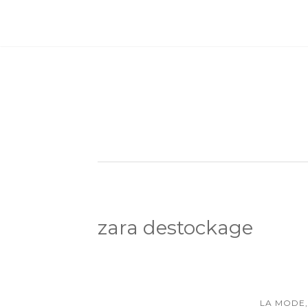
zara destockage
LA MODE,