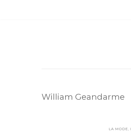
William Geandarme
LA MODE,