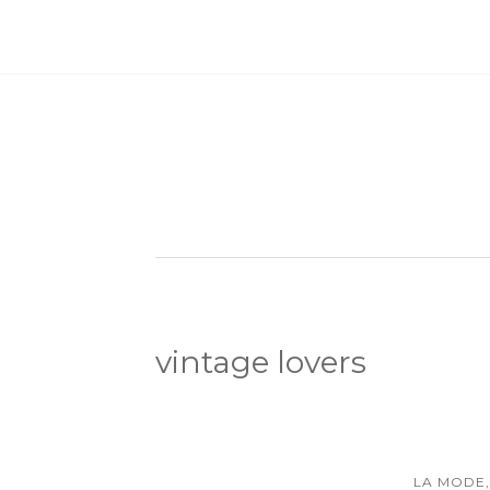
vintage lovers
LA MODE,