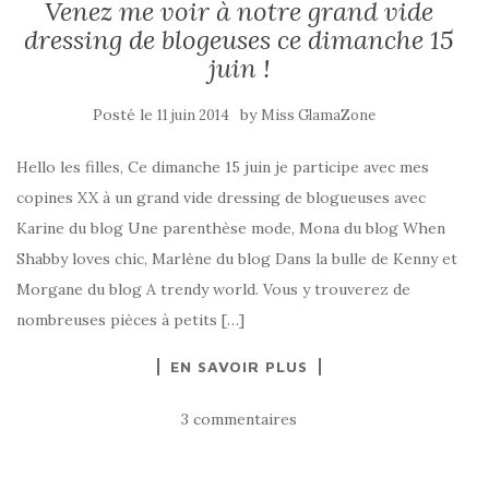
Venez me voir à notre grand vide
dressing de blogeuses ce dimanche 15
juin !
Posté le
by
11 juin 2014
Miss GlamaZone
Hello les filles, Ce dimanche 15 juin je participe avec mes
copines XX à un grand vide dressing de blogueuses avec
Karine du blog Une parenthèse mode, Mona du blog When
Shabby loves chic, Marlène du blog Dans la bulle de Kenny et
Morgane du blog A trendy world. Vous y trouverez de
nombreuses pièces à petits […]
EN SAVOIR PLUS
3 commentaires