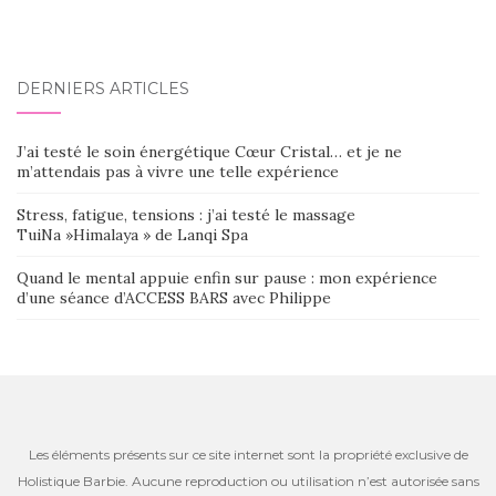
DERNIERS ARTICLES
J’ai testé le soin énergétique Cœur Cristal… et je ne
m’attendais pas à vivre une telle expérience
Stress, fatigue, tensions : j’ai testé le massage
TuiNa »Himalaya » de Lanqi Spa
Quand le mental appuie enfin sur pause : mon expérience
d’une séance d’ACCESS BARS avec Philippe
Les éléments présents sur ce site internet sont la propriété exclusive de
Holistique Barbie. Aucune reproduction ou utilisation n’est autorisée sans