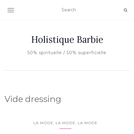
AFFICHER/MASQUER LA NAVIGATION
Holistique Barbie
50% spirituelle / 50% superficielle
Vide dressing
LA MODE, LA MODE, LA MODE