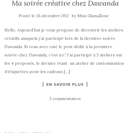
Ma soirée créative chez Dawanda
Posté le
by
26 décembre 2012
Miss GlamaZone
Hello, Aujourd’hui je vous propose de découvrir les ateliers
créatifs auxquels j’ai participé lors de la dernière soirée
Dawanda. Si vous avez raté le post dédié à la première
soirée chez Dawanda, c’est ici ! J’ai participé à 3 ateliers sur
les 4 proposés, le dernier étant un atelier de customisation
d’étiquettes pour les cadeaux […]
EN SAVOIR PLUS
3 commentaires