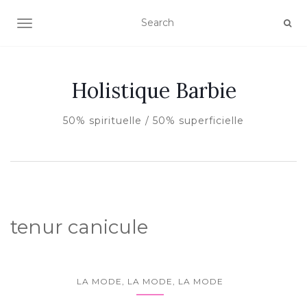
AFFICHER/MASQUER LA NAVIGATION
Holistique Barbie
50% spirituelle / 50% superficielle
tenur canicule
LA MODE, LA MODE, LA MODE