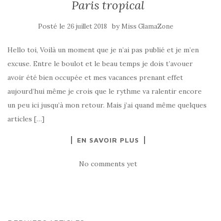
Paris tropical
Posté le
by
26 juillet 2018
Miss GlamaZone
Hello toi, Voilà un moment que je n’ai pas publié et je m’en
excuse. Entre le boulot et le beau temps je dois t’avouer
avoir été bien occupée et mes vacances prenant effet
aujourd’hui même je crois que le rythme va ralentir encore
un peu ici jusqu’à mon retour. Mais j’ai quand même quelques
articles […]
EN SAVOIR PLUS
No comments yet