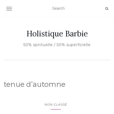
AFFICHER/MASQUER LA NAVIGATION
Holistique Barbie
50% spirituelle / 50% superficielle
tenue d’automne
NON CLASSÉ