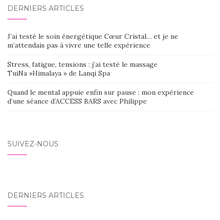
DERNIERS ARTICLES
J’ai testé le soin énergétique Cœur Cristal… et je ne
m’attendais pas à vivre une telle expérience
Stress, fatigue, tensions : j’ai testé le massage
TuiNa »Himalaya » de Lanqi Spa
Quand le mental appuie enfin sur pause : mon expérience
d’une séance d’ACCESS BARS avec Philippe
SUIVEZ-NOUS
DERNIERS ARTICLES