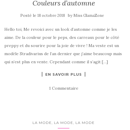
Couleurs d’automne
Posté le
by
18 octobre 2018
Miss GlamaZone
Hello toi, Me revoici avec un look d’automne comme je les
aime. De la couleur pour le peps, des carreaux pour le côté
preppy et du sourire pour la joie de vivre ! Ma veste est un
modèle Stradivarius de l’an dernier que j’aime beaucoup mais
qui n’est plus en vente. Cependant comme il s’agit […]
EN SAVOIR PLUS
1 Commentaire
LA MODE, LA MODE, LA MODE