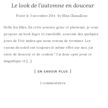
Le look de l’automne en douceur
Posté le
by
3 novembre 2014
Miss GlamaZone
Hello les filles, En cette journée grise et pluvieuse, je vous
propose un look léger et ensoleillé, souvenir des quelques
jours de l’été indien que nous venons de terminer. Les
rayons du soleil ont toujours le même effet sur moi, j’ai
envie de douceur et de couleur ! J’ai donc opté pour ce
magnifique et […]
EN SAVOIR PLUS
2 commentaires