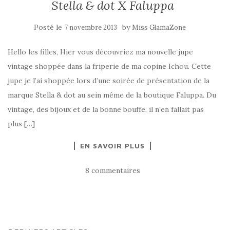
Stella & dot X Faluppa
Posté le
by
7 novembre 2013
Miss GlamaZone
Hello les filles, Hier vous découvriez ma nouvelle jupe
vintage shoppée dans la friperie de ma copine Ichou. Cette
jupe je l’ai shoppée lors d’une soirée de présentation de la
marque Stella & dot au sein même de la boutique Faluppa. Du
vintage, des bijoux et de la bonne bouffe, il n’en fallait pas
plus […]
EN SAVOIR PLUS
8 commentaires