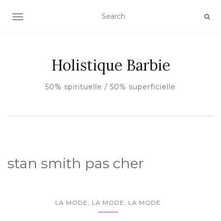
AFFICHER/MASQUER LA NAVIGATION
Holistique Barbie
50% spirituelle / 50% superficielle
stan smith pas cher
LA MODE, LA MODE, LA MODE