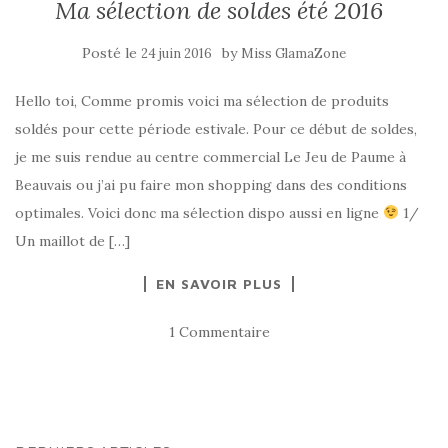
Ma sélection de soldes été 2016
Posté le
by
24 juin 2016
Miss GlamaZone
Hello toi, Comme promis voici ma sélection de produits
soldés pour cette période estivale. Pour ce début de soldes,
je me suis rendue au centre commercial Le Jeu de Paume à
Beauvais ou j’ai pu faire mon shopping dans des conditions
optimales. Voici donc ma sélection dispo aussi en ligne
1/
Un maillot de […]
EN SAVOIR PLUS
1 Commentaire