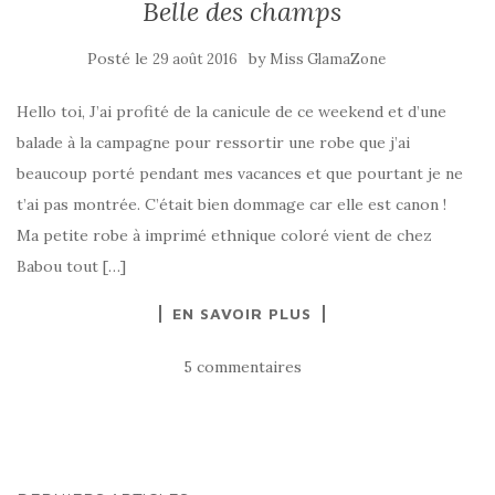
Belle des champs
Posté le
by
29 août 2016
Miss GlamaZone
Hello toi, J’ai profité de la canicule de ce weekend et d’une
balade à la campagne pour ressortir une robe que j’ai
beaucoup porté pendant mes vacances et que pourtant je ne
t’ai pas montrée. C’était bien dommage car elle est canon !
Ma petite robe à imprimé ethnique coloré vient de chez
Babou tout […]
EN SAVOIR PLUS
5 commentaires