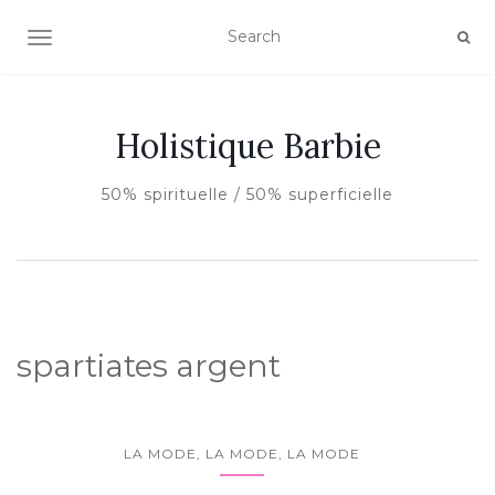
AFFICHER/MASQUER LA NAVIGATION
Holistique Barbie
50% spirituelle / 50% superficielle
spartiates argent
LA MODE, LA MODE, LA MODE