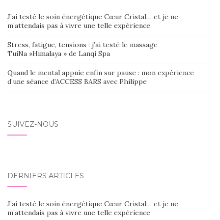
J’ai testé le soin énergétique Cœur Cristal… et je ne
m’attendais pas à vivre une telle expérience
Stress, fatigue, tensions : j’ai testé le massage
TuiNa »Himalaya » de Lanqi Spa
Quand le mental appuie enfin sur pause : mon expérience
d’une séance d’ACCESS BARS avec Philippe
SUIVEZ-NOUS
DERNIERS ARTICLES
J’ai testé le soin énergétique Cœur Cristal… et je ne
m’attendais pas à vivre une telle expérience