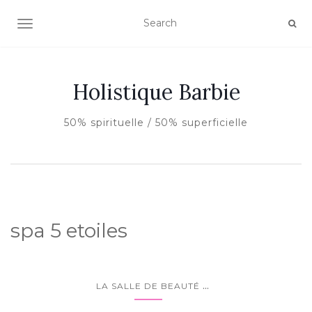
AFFICHER/MASQUER LA NAVIGATION
Holistique Barbie
50% spirituelle / 50% superficielle
spa 5 etoiles
...
LA SALLE DE BEAUTÉ